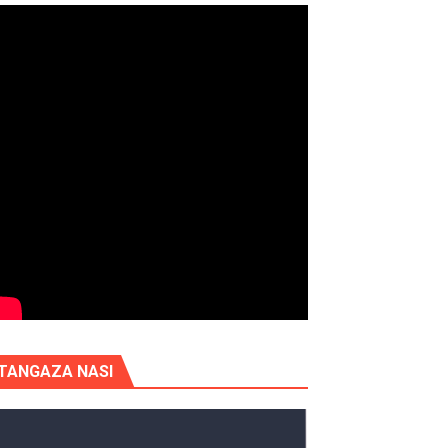
TANGAZA NASI