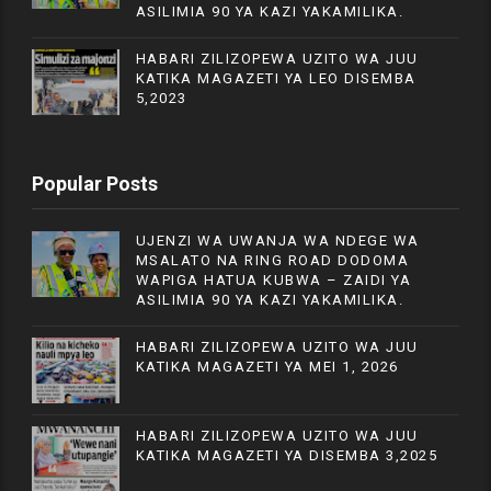
ASILIMIA 90 YA KAZI YAKAMILIKA.
HABARI ZILIZOPEWA UZITO WA JUU
KATIKA MAGAZETI YA LEO DISEMBA
5,2023
Popular Posts
UJENZI WA UWANJA WA NDEGE WA
MSALATO NA RING ROAD DODOMA
WAPIGA HATUA KUBWA – ZAIDI YA
ASILIMIA 90 YA KAZI YAKAMILIKA.
HABARI ZILIZOPEWA UZITO WA JUU
KATIKA MAGAZETI YA MEI 1, 2026
HABARI ZILIZOPEWA UZITO WA JUU
KATIKA MAGAZETI YA DISEMBA 3,2025