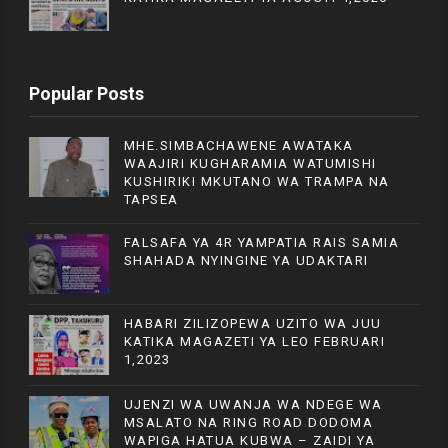
Popular Posts
MHE.SIMBACHAWENE AWATAKA
WAAJIRI KUGHARAMIA WATUMISHI
KUSHIRIKI MKUTANO WA TRAMPA NA
TAPSEA
FALSAFA YA 4R YAMPATIA RAIS SAMIA
SHAHADA NYINGINE YA UDAKTARI
HABARI ZILIZOPEWA UZITO WA JUU
KATIKA MAGAZETI YA LEO FEBRUARI
1,2023
UJENZI WA UWANJA WA NDEGE WA
MSALATO NA RING ROAD DODOMA
WAPIGA HATUA KUBWA – ZAIDI YA