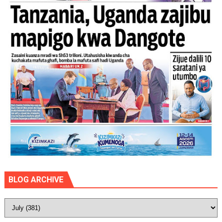
BLOG ARCHIVE