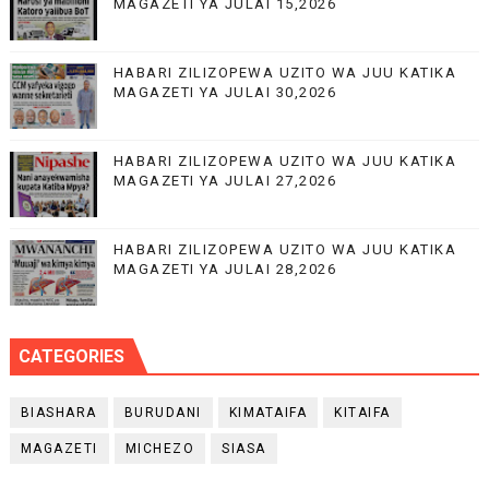
MAGAZETI YA JULAI 15,2026
HABARI ZILIZOPEWA UZITO WA JUU KATIKA
MAGAZETI YA JULAI 30,2026
HABARI ZILIZOPEWA UZITO WA JUU KATIKA
MAGAZETI YA JULAI 27,2026
HABARI ZILIZOPEWA UZITO WA JUU KATIKA
MAGAZETI YA JULAI 28,2026
CATEGORIES
BIASHARA
BURUDANI
KIMATAIFA
KITAIFA
MAGAZETI
MICHEZO
SIASA