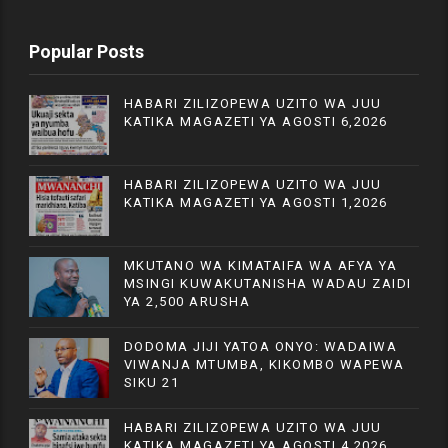
Popular Posts
HABARI ZILIZOPEWA UZITO WA JUU
KATIKA MAGAZETI YA AGOSTI 6,2026
HABARI ZILIZOPEWA UZITO WA JUU
KATIKA MAGAZETI YA AGOSTI 1,2026
MKUTANO WA KIMATAIFA WA AFYA YA
MSINGI KUWAKUTANISHA WADAU ZAIDI
YA 2,500 ARUSHA
DODOMA JIJI YATOA ONYO: WADAIWA
VIWANJA MTUMBA, KIKOMBO WAPEWA
SIKU 21
HABARI ZILIZOPEWA UZITO WA JUU
KATIKA MAGAZETI YA AGOSTI 4,2026