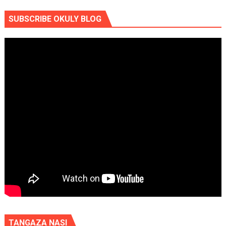
SUBSCRIBE OKULY BLOG
TANGAZA NASI