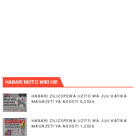
HABARI MOTO WIKI HII!
HABARI ZILIZOPEWA UZITO WA JUU KATIKA
MAGAZETI YA AGOSTI 6,2026
HABARI ZILIZOPEWA UZITO WA JUU KATIKA
MAGAZETI YA AGOSTI 1,2026