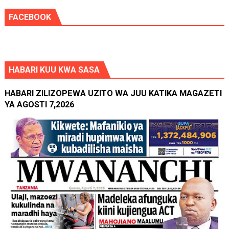
FACEBOOK
HABARI KUU KWA SASA
HABARI ZILIZOPEWA UZITO WA JUU KATIKA MAGAZETI
YA AGOSTI 7,2026