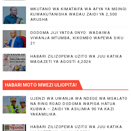
MKUTANO WA KIMATAIFA WA AFYA YA MSINGI
KUWAKUTANISHA WADAU ZAIDI YA 2,500
ARUSHA
DODOMA JIJI YATOA ONYO: WADAIWA
VIWANJA MTUMBA, KIKOMBO WAPEWA SIKU
21
HABARI ZILIZOPEWA UZITO WA JUU KATIKA
MAGAZETI YA AGOSTI 4,2026
HABARI MOTO MWEZI ULIOPITA!
UJENZI WA UWANJA WA NDEGE WA MSALATO
NA RING ROAD DODOMA WAPIGA HATUA
KUBWA – ZAIDI YA ASILIMIA 90 YA KAZI
YAKAMILIKA.
HABARI ZILIZOPEWA UZITO WA JUU KATIKA