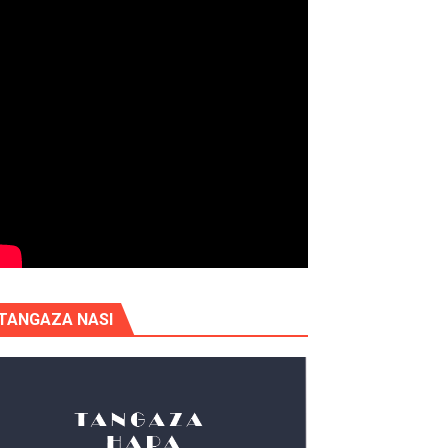
TANGAZA NASI