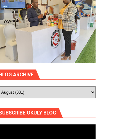
BLOG ARCHIVE
SUBSCRIBE OKULY BLOG