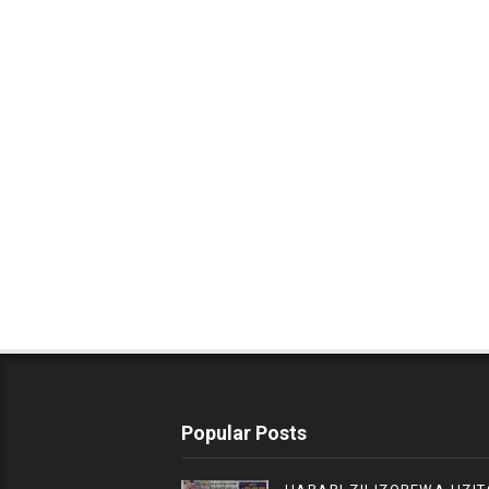
Popular Posts