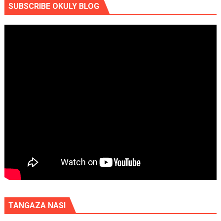
SUBSCRIBE OKULY BLOG
TANGAZA NASI