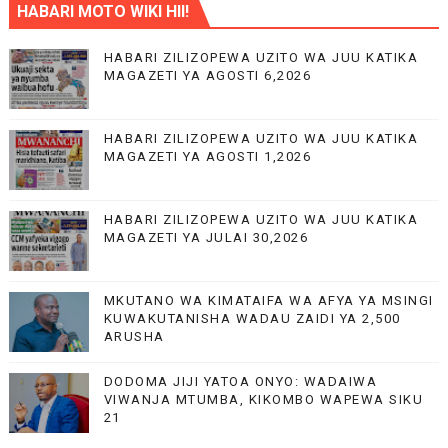
HABARI MOTO WIKI HII!
HABARI ZILIZOPEWA UZITO WA JUU KATIKA
MAGAZETI YA AGOSTI 6,2026
HABARI ZILIZOPEWA UZITO WA JUU KATIKA
MAGAZETI YA AGOSTI 1,2026
HABARI ZILIZOPEWA UZITO WA JUU KATIKA
MAGAZETI YA JULAI 30,2026
MKUTANO WA KIMATAIFA WA AFYA YA MSINGI
KUWAKUTANISHA WADAU ZAIDI YA 2,500
ARUSHA
DODOMA JIJI YATOA ONYO: WADAIWA
VIWANJA MTUMBA, KIKOMBO WAPEWA SIKU
21