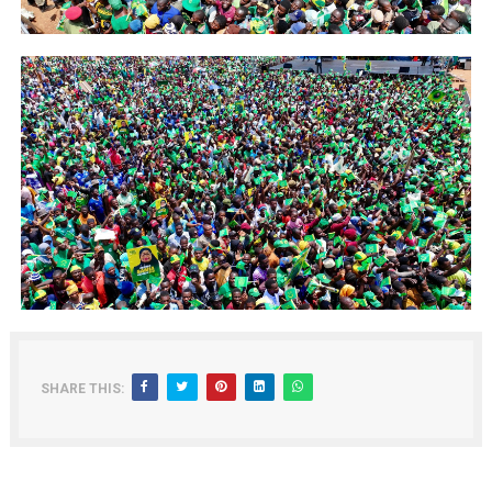
SHARE THIS: