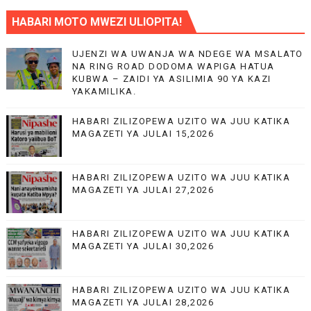
HABARI MOTO MWEZI ULIOPITA!
UJENZI WA UWANJA WA NDEGE WA MSALATO
NA RING ROAD DODOMA WAPIGA HATUA
KUBWA – ZAIDI YA ASILIMIA 90 YA KAZI
YAKAMILIKA.
HABARI ZILIZOPEWA UZITO WA JUU KATIKA
MAGAZETI YA JULAI 15,2026
HABARI ZILIZOPEWA UZITO WA JUU KATIKA
MAGAZETI YA JULAI 27,2026
HABARI ZILIZOPEWA UZITO WA JUU KATIKA
MAGAZETI YA JULAI 30,2026
HABARI ZILIZOPEWA UZITO WA JUU KATIKA
MAGAZETI YA JULAI 28,2026