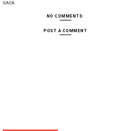
SIASA
NO COMMENTS:
POST A COMMENT