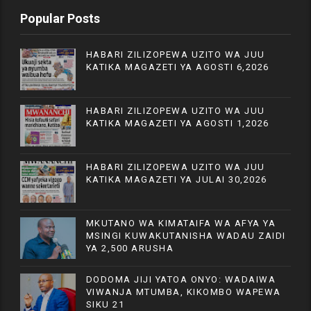
Popular Posts
HABARI ZILIZOPEWA UZITO WA JUU
KATIKA MAGAZETI YA AGOSTI 6,2026
HABARI ZILIZOPEWA UZITO WA JUU
KATIKA MAGAZETI YA AGOSTI 1,2026
HABARI ZILIZOPEWA UZITO WA JUU
KATIKA MAGAZETI YA JULAI 30,2026
MKUTANO WA KIMATAIFA WA AFYA YA
MSINGI KUWAKUTANISHA WADAU ZAIDI
YA 2,500 ARUSHA
DODOMA JIJI YATOA ONYO: WADAIWA
VIWANJA MTUMBA, KIKOMBO WAPEWA
SIKU 21