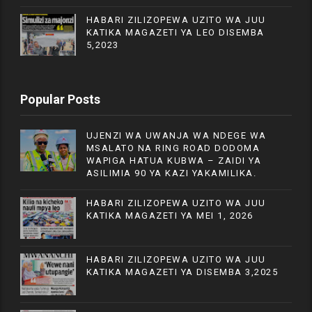
HABARI ZILIZOPEWA UZITO WA JUU
KATIKA MAGAZETI YA LEO DISEMBA
5,2023
Popular Posts
UJENZI WA UWANJA WA NDEGE WA
MSALATO NA RING ROAD DODOMA
WAPIGA HATUA KUBWA – ZAIDI YA
ASILIMIA 90 YA KAZI YAKAMILIKA.
HABARI ZILIZOPEWA UZITO WA JUU
KATIKA MAGAZETI YA MEI 1, 2026
HABARI ZILIZOPEWA UZITO WA JUU
KATIKA MAGAZETI YA DISEMBA 3,2025