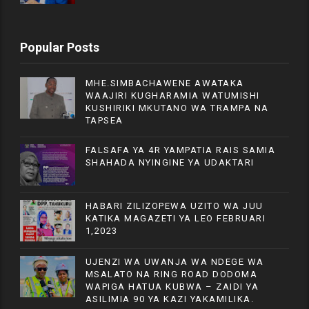
Popular Posts
MHE.SIMBACHAWENE AWATAKA
WAAJIRI KUGHARAMIA WATUMISHI
KUSHIRIKI MKUTANO WA TRAMPA NA
TAPSEA
FALSAFA YA 4R YAMPATIA RAIS SAMIA
SHAHADA NYINGINE YA UDAKTARI
HABARI ZILIZOPEWA UZITO WA JUU
KATIKA MAGAZETI YA LEO FEBRUARI
1,2023
UJENZI WA UWANJA WA NDEGE WA
MSALATO NA RING ROAD DODOMA
WAPIGA HATUA KUBWA – ZAIDI YA
ASILIMIA 90 YA KAZI YAKAMILIKA.