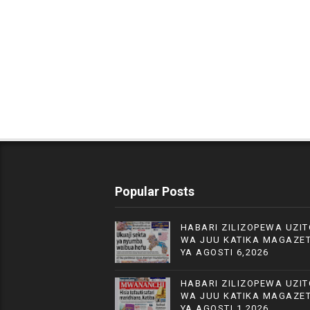
Popular Posts
HABARI ZILIZOPEWA UZIT
WA JUU KATIKA MAGAZET
YA AGOSTI 6,2026
HABARI ZILIZOPEWA UZIT
WA JUU KATIKA MAGAZET
YA AGOSTI 1,2026