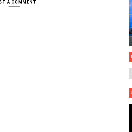
ST A COMMENT