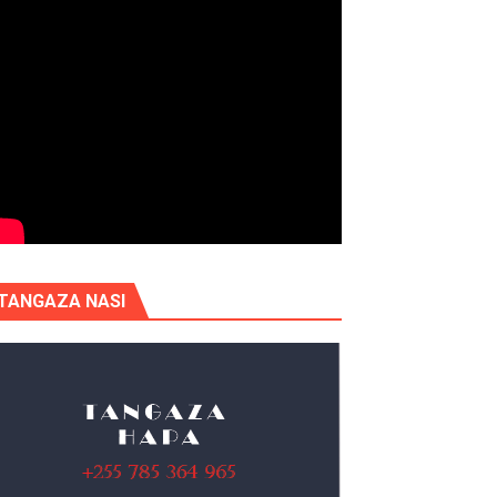
TANGAZA NASI