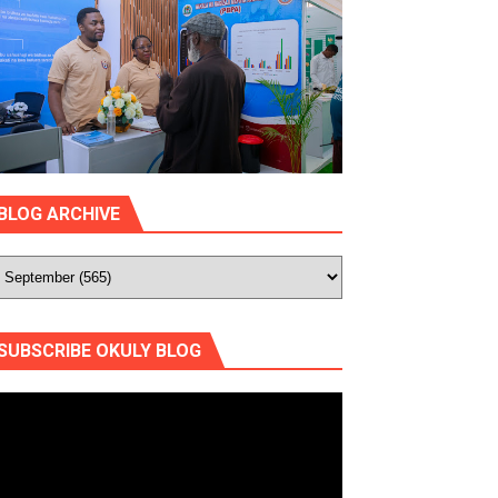
BLOG ARCHIVE
SUBSCRIBE OKULY BLOG