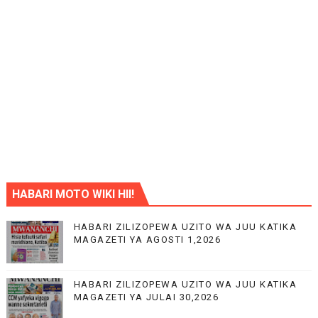
HABARI MOTO WIKI HII!
HABARI ZILIZOPEWA UZITO WA JUU KATIKA
MAGAZETI YA AGOSTI 1,2026
HABARI ZILIZOPEWA UZITO WA JUU KATIKA
MAGAZETI YA JULAI 30,2026