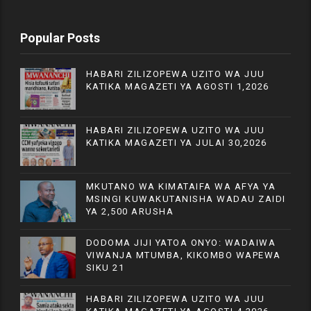
Popular Posts
HABARI ZILIZOPEWA UZITO WA JUU
KATIKA MAGAZETI YA AGOSTI 1,2026
HABARI ZILIZOPEWA UZITO WA JUU
KATIKA MAGAZETI YA JULAI 30,2026
MKUTANO WA KIMATAIFA WA AFYA YA
MSINGI KUWAKUTANISHA WADAU ZAIDI
YA 2,500 ARUSHA
DODOMA JIJI YATOA ONYO: WADAIWA
VIWANJA MTUMBA, KIKOMBO WAPEWA
SIKU 21
HABARI ZILIZOPEWA UZITO WA JUU