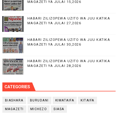
MAGAZETI YA JULAI 15,2026
HABARI ZILIZOPEWA UZITO WA JUU KATIKA
MAGAZETI YA JULAI 27,2026
HABARI ZILIZOPEWA UZITO WA JUU KATIKA
MAGAZETI YA JULAI 30,2026
HABARI ZILIZOPEWA UZITO WA JUU KATIKA
MAGAZETI YA JULAI 28,2026
CATEGORIES
BIASHARA
BURUDANI
KIMATAIFA
KITAIFA
MAGAZETI
MICHEZO
SIASA