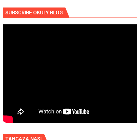
SUBSCRIBE OKULY BLOG
TANGAZA NASI