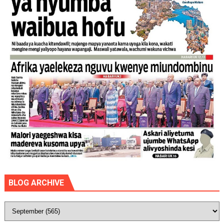
BLOG ARCHIVE