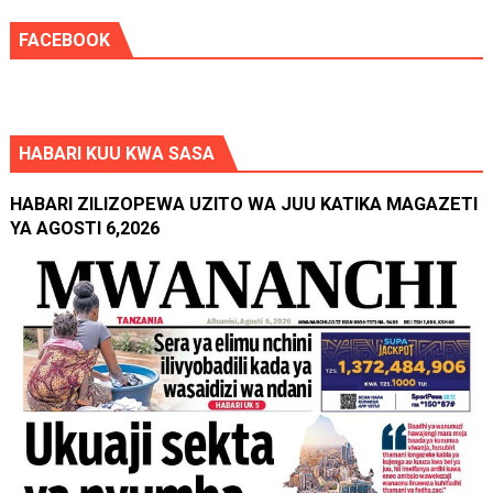
FACEBOOK
HABARI KUU KWA SASA
HABARI ZILIZOPEWA UZITO WA JUU KATIKA MAGAZETI
YA AGOSTI 6,2026