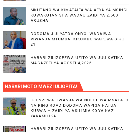
MKUTANO WA KIMATAIFA WA AFYA YA MSINGI
KUWAKUTANISHA WADAU ZAIDI YA 2,500
ARUSHA
DODOMA JIJI YATOA ONYO: WADAIWA
VIWANJA MTUMBA, KIKOMBO WAPEWA SIKU
21
HABARI ZILIZOPEWA UZITO WA JUU KATIKA
MAGAZETI YA AGOSTI 4,2026
HABARI MOTO MWEZI ULIOPITA!
UJENZI WA UWANJA WA NDEGE WA MSALATO
NA RING ROAD DODOMA WAPIGA HATUA
KUBWA – ZAIDI YA ASILIMIA 90 YA KAZI
YAKAMILIKA.
HABARI ZILIZOPEWA UZITO WA JUU KATIKA