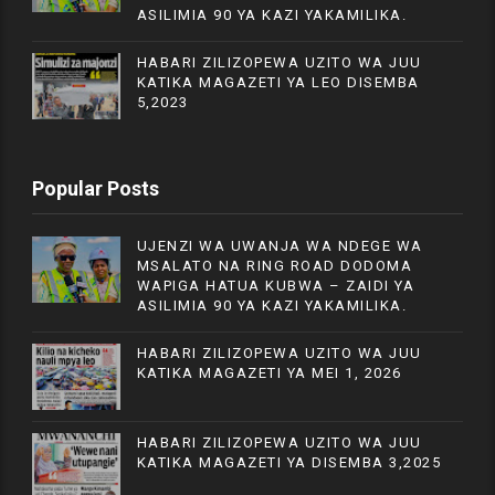
ASILIMIA 90 YA KAZI YAKAMILIKA.
HABARI ZILIZOPEWA UZITO WA JUU
KATIKA MAGAZETI YA LEO DISEMBA
5,2023
Popular Posts
UJENZI WA UWANJA WA NDEGE WA
MSALATO NA RING ROAD DODOMA
WAPIGA HATUA KUBWA – ZAIDI YA
ASILIMIA 90 YA KAZI YAKAMILIKA.
HABARI ZILIZOPEWA UZITO WA JUU
KATIKA MAGAZETI YA MEI 1, 2026
HABARI ZILIZOPEWA UZITO WA JUU
KATIKA MAGAZETI YA DISEMBA 3,2025