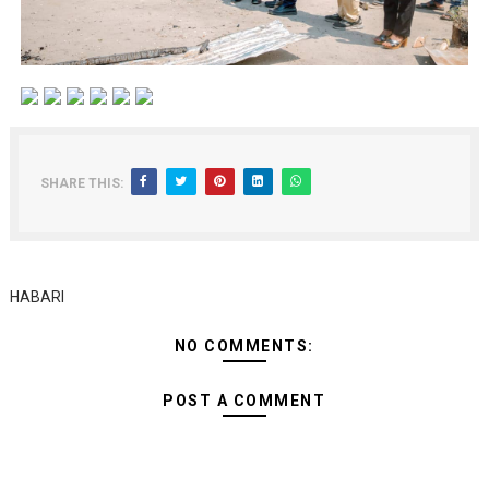
SHARE THIS:
HABARI
NO COMMENTS:
POST A COMMENT