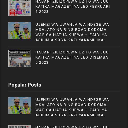
HABARI ZILIZOPEWA UZITO WA JUU
KATIKA MAGAZETI YA LEO FEBRUARI
1,2023
UJENZI WA UWANJA WA NDEGE WA
MSALATO NA RING ROAD DODOMA
WAPIGA HATUA KUBWA – ZAIDI YA
ASILIMIA 90 YA KAZI YAKAMILIKA.
HABARI ZILIZOPEWA UZITO WA JUU
KATIKA MAGAZETI YA LEO DISEMBA
5,2023
Popular Posts
UJENZI WA UWANJA WA NDEGE WA
MSALATO NA RING ROAD DODOMA
WAPIGA HATUA KUBWA – ZAIDI YA
ASILIMIA 90 YA KAZI YAKAMILIKA.
HABARI ZILIZOPEWA UZITO WA JUU