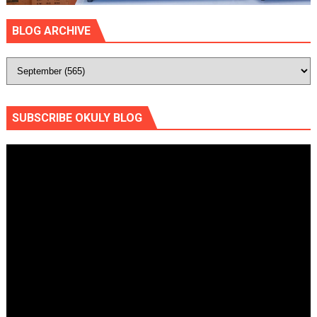
BLOG ARCHIVE
SUBSCRIBE OKULY BLOG