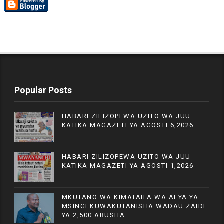
Popular Posts
HABARI ZILIZOPEWA UZITO WA JUU
KATIKA MAGAZETI YA AGOSTI 6,2026
HABARI ZILIZOPEWA UZITO WA JUU
KATIKA MAGAZETI YA AGOSTI 1,2026
MKUTANO WA KIMATAIFA WA AFYA YA
MSINGI KUWAKUTANISHA WADAU ZAIDI
YA 2,500 ARUSHA