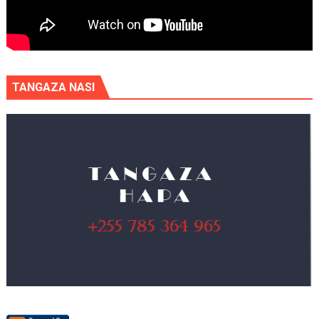
TANGAZA NASI