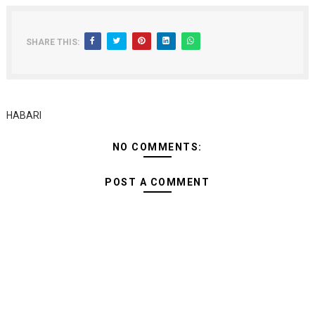
SHARE THIS:
HABARI
NO COMMENTS:
POST A COMMENT