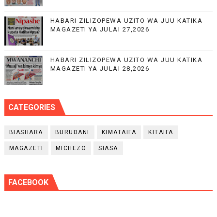
HABARI ZILIZOPEWA UZITO WA JUU KATIKA
MAGAZETI YA JULAI 27,2026
HABARI ZILIZOPEWA UZITO WA JUU KATIKA
MAGAZETI YA JULAI 28,2026
CATEGORIES
BIASHARA
BURUDANI
KIMATAIFA
KITAIFA
MAGAZETI
MICHEZO
SIASA
FACEBOOK