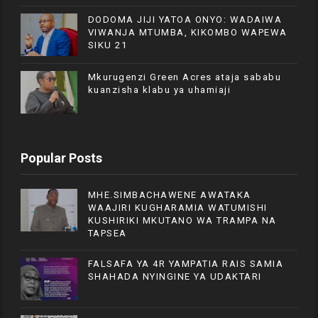
DODOMA JIJI YATOA ONYO: WADAIWA
VIWANJA MTUMBA, KIKOMBO WAPEWA
SIKU 21
Mkurugenzi Green Acres ataja sababu
kuanzisha klabu ya uhamiaji
Popular Posts
MHE.SIMBACHAWENE AWATAKA
WAAJIRI KUGHARAMIA WATUMISHI
KUSHIRIKI MKUTANO WA TRAMPA NA
TAPSEA
FALSAFA YA 4R YAMPATIA RAIS SAMIA
SHAHADA NYINGINE YA UDAKTARI