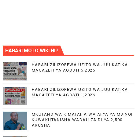
HABARI MOTO WIKI HII!
HABARI ZILIZOPEWA UZITO WA JUU KATIKA
MAGAZETI YA AGOSTI 6,2026
HABARI ZILIZOPEWA UZITO WA JUU KATIKA
MAGAZETI YA AGOSTI 1,2026
MKUTANO WA KIMATAIFA WA AFYA YA MSINGI
KUWAKUTANISHA WADAU ZAIDI YA 2,500
ARUSHA