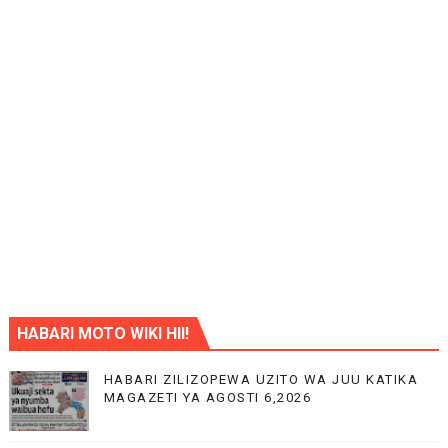
HABARI MOTO WIKI HII!
HABARI ZILIZOPEWA UZITO WA JUU KATIKA
MAGAZETI YA AGOSTI 6,2026