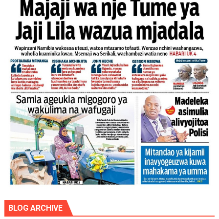
BLOG ARCHIVE