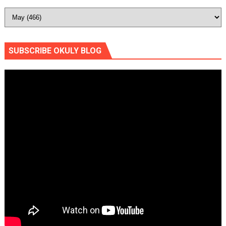
SUBSCRIBE OKULY BLOG