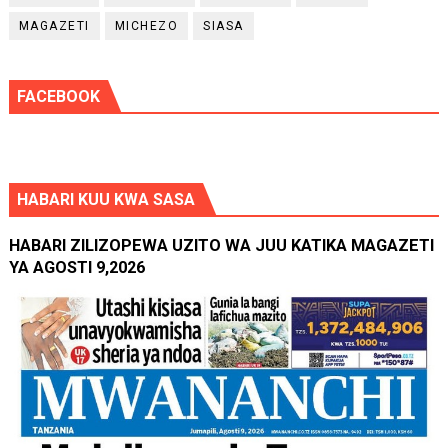
MAGAZETI
MICHEZO
SIASA
FACEBOOK
HABARI KUU KWA SASA
HABARI ZILIZOPEWA UZITO WA JUU KATIKA MAGAZETI
YA AGOSTI 9,2026