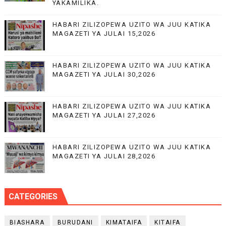
YAKAMILIKA.
HABARI ZILIZOPEWA UZITO WA JUU KATIKA
MAGAZETI YA JULAI 15,2026
HABARI ZILIZOPEWA UZITO WA JUU KATIKA
MAGAZETI YA JULAI 30,2026
HABARI ZILIZOPEWA UZITO WA JUU KATIKA
MAGAZETI YA JULAI 27,2026
HABARI ZILIZOPEWA UZITO WA JUU KATIKA
MAGAZETI YA JULAI 28,2026
CATEGORIES
BIASHARA
BURUDANI
KIMATAIFA
KITAIFA