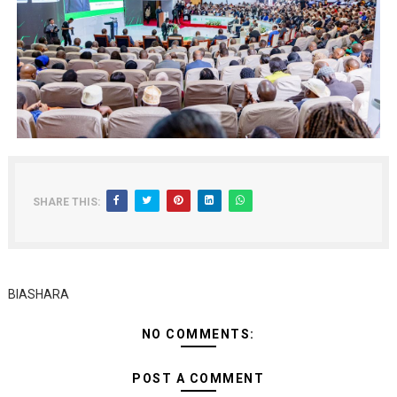
SHARE THIS:
BIASHARA
NO COMMENTS:
POST A COMMENT