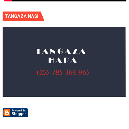
TANGAZA NASI