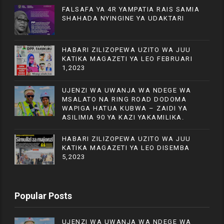
FALSAFA YA 4R YAMPATIA RAIS SAMIA
SHAHADA NYINGINE YA UDAKTARI
HABARI ZILIZOPEWA UZITO WA JUU
KATIKA MAGAZETI YA LEO FEBRUARI
1,2023
UJENZI WA UWANJA WA NDEGE WA
MSALATO NA RING ROAD DODOMA
WAPIGA HATUA KUBWA – ZAIDI YA
ASILIMIA 90 YA KAZI YAKAMILIKA.
HABARI ZILIZOPEWA UZITO WA JUU
KATIKA MAGAZETI YA LEO DISEMBA
5,2023
Popular Posts
UJENZI WA UWANJA WA NDEGE WA