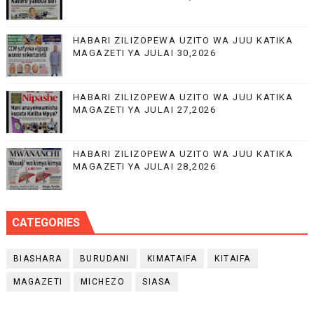
HABARI ZILIZOPEWA UZITO WA JUU KATIKA
MAGAZETI YA JULAI 30,2026
HABARI ZILIZOPEWA UZITO WA JUU KATIKA
MAGAZETI YA JULAI 27,2026
HABARI ZILIZOPEWA UZITO WA JUU KATIKA
MAGAZETI YA JULAI 28,2026
CATEGORIES
BIASHARA
BURUDANI
KIMATAIFA
KITAIFA
MAGAZETI
MICHEZO
SIASA