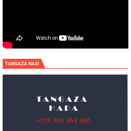
TANGAZA NASI