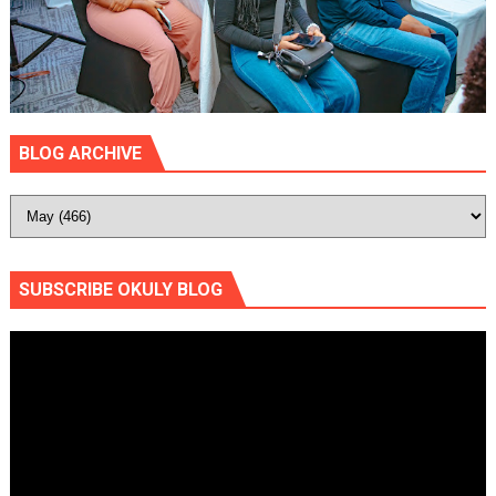
BLOG ARCHIVE
SUBSCRIBE OKULY BLOG