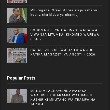
Mkurugenzi Green Acres ataja sababu
kuanzisha klabu ya uhamiaji
DODOMA JIJI YATOA ONYO: WADAIWA
VIWANJA MTUMBA, KIKOMBO WAPEWA
SIKU 21
HABARI ZILIZOPEWA UZITO WA JUU
KATIKA MAGAZETI YA AGOSTI 4,2026
Popular Posts
MHE.SIMBACHAWENE AWATAKA
WAAJIRI KUGHARAMIA WATUMISHI
KUSHIRIKI MKUTANO WA TRAMPA NA
TAPSEA