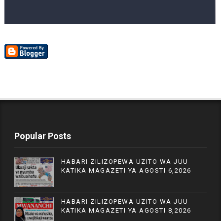
Popular Posts
HABARI ZILIZOPEWA UZITO WA JUU
KATIKA MAGAZETI YA AGOSTI 6,2026
HABARI ZILIZOPEWA UZITO WA JUU
KATIKA MAGAZETI YA AGOSTI 8,2026