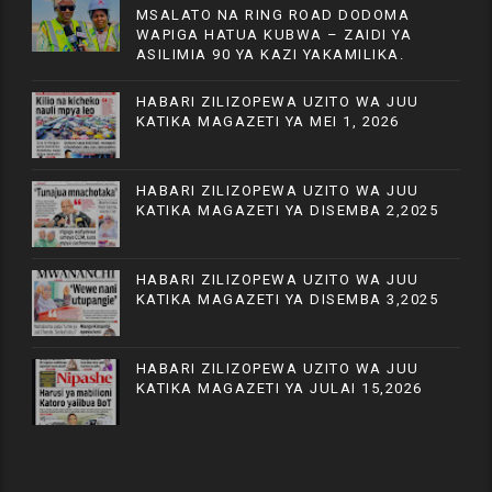
MSALATO NA RING ROAD DODOMA
WAPIGA HATUA KUBWA – ZAIDI YA
ASILIMIA 90 YA KAZI YAKAMILIKA.
HABARI ZILIZOPEWA UZITO WA JUU
KATIKA MAGAZETI YA MEI 1, 2026
HABARI ZILIZOPEWA UZITO WA JUU
KATIKA MAGAZETI YA DISEMBA 2,2025
HABARI ZILIZOPEWA UZITO WA JUU
KATIKA MAGAZETI YA DISEMBA 3,2025
HABARI ZILIZOPEWA UZITO WA JUU
KATIKA MAGAZETI YA JULAI 15,2026