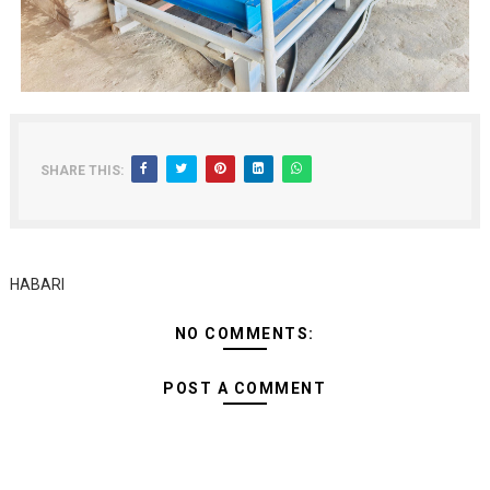
SHARE THIS:
HABARI
NO COMMENTS:
POST A COMMENT