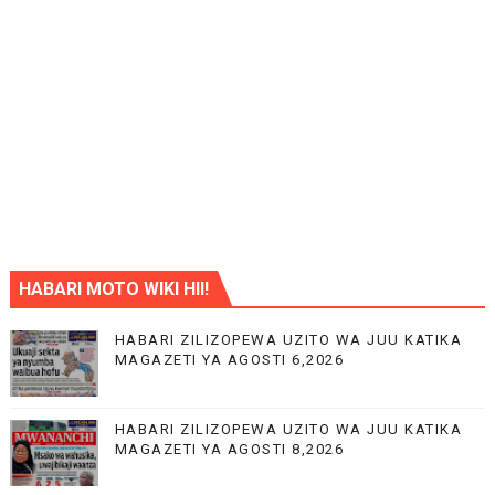
HABARI MOTO WIKI HII!
HABARI ZILIZOPEWA UZITO WA JUU KATIKA
MAGAZETI YA AGOSTI 6,2026
HABARI ZILIZOPEWA UZITO WA JUU KATIKA
MAGAZETI YA AGOSTI 8,2026