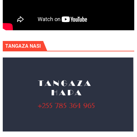
TANGAZA NASI