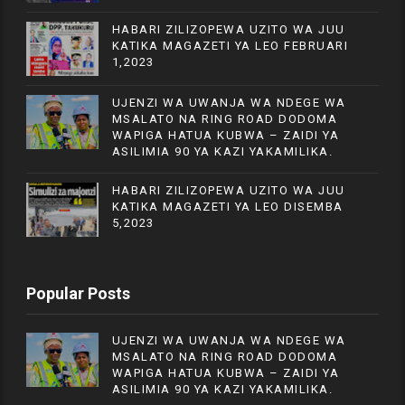
HABARI ZILIZOPEWA UZITO WA JUU
KATIKA MAGAZETI YA LEO FEBRUARI
1,2023
UJENZI WA UWANJA WA NDEGE WA
MSALATO NA RING ROAD DODOMA
WAPIGA HATUA KUBWA – ZAIDI YA
ASILIMIA 90 YA KAZI YAKAMILIKA.
HABARI ZILIZOPEWA UZITO WA JUU
KATIKA MAGAZETI YA LEO DISEMBA
5,2023
Popular Posts
UJENZI WA UWANJA WA NDEGE WA
MSALATO NA RING ROAD DODOMA
WAPIGA HATUA KUBWA – ZAIDI YA
ASILIMIA 90 YA KAZI YAKAMILIKA.