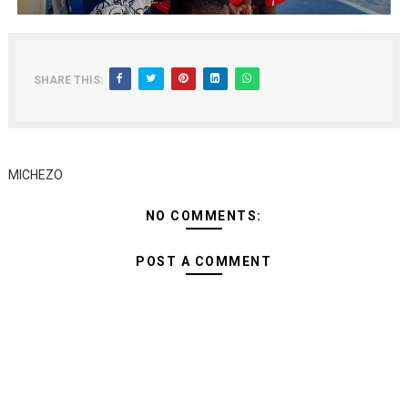
SHARE THIS:
MICHEZO
NO COMMENTS:
POST A COMMENT