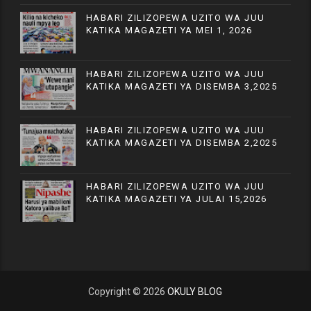
HABARI ZILIZOPEWA UZITO WA JUU
KATIKA MAGAZETI YA MEI 1, 2026
HABARI ZILIZOPEWA UZITO WA JUU
KATIKA MAGAZETI YA DISEMBA 3,2025
HABARI ZILIZOPEWA UZITO WA JUU
KATIKA MAGAZETI YA DISEMBA 2,2025
HABARI ZILIZOPEWA UZITO WA JUU
KATIKA MAGAZETI YA JULAI 15,2026
Copyright ©
2026
OKULY BLOG