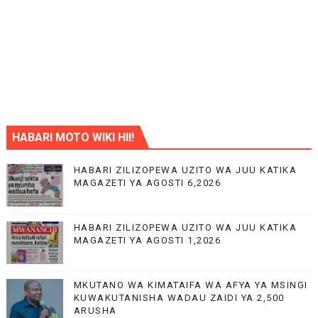
HABARI MOTO WIKI HII!
HABARI ZILIZOPEWA UZITO WA JUU KATIKA
MAGAZETI YA AGOSTI 6,2026
HABARI ZILIZOPEWA UZITO WA JUU KATIKA
MAGAZETI YA AGOSTI 1,2026
MKUTANO WA KIMATAIFA WA AFYA YA MSINGI
KUWAKUTANISHA WADAU ZAIDI YA 2,500
ARUSHA