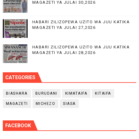
MAGAZETI YA JULAI 30,2026
HABARI ZILIZOPEWA UZITO WA JUU KATIKA
MAGAZETI YA JULAI 27,2026
HABARI ZILIZOPEWA UZITO WA JUU KATIKA
MAGAZETI YA JULAI 28,2026
CATEGORIES
BIASHARA
BURUDANI
KIMATAIFA
KITAIFA
MAGAZETI
MICHEZO
SIASA
FACEBOOK