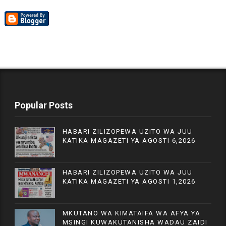
Popular Posts
HABARI ZILIZOPEWA UZITO WA JUU
KATIKA MAGAZETI YA AGOSTI 6,2026
HABARI ZILIZOPEWA UZITO WA JUU
KATIKA MAGAZETI YA AGOSTI 1,2026
MKUTANO WA KIMATAIFA WA AFYA YA
MSINGI KUWAKUTANISHA WADAU ZAIDI