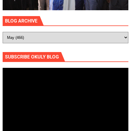
BLOG ARCHIVE
SUBSCRIBE OKULY BLOG