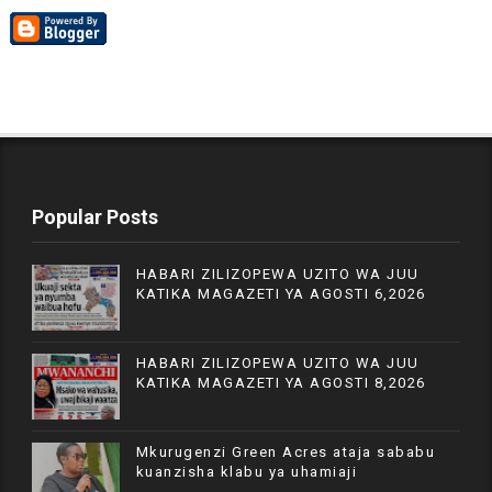
Popular Posts
HABARI ZILIZOPEWA UZITO WA JUU
KATIKA MAGAZETI YA AGOSTI 6,2026
HABARI ZILIZOPEWA UZITO WA JUU
KATIKA MAGAZETI YA AGOSTI 8,2026
Mkurugenzi Green Acres ataja sababu
kuanzisha klabu ya uhamiaji