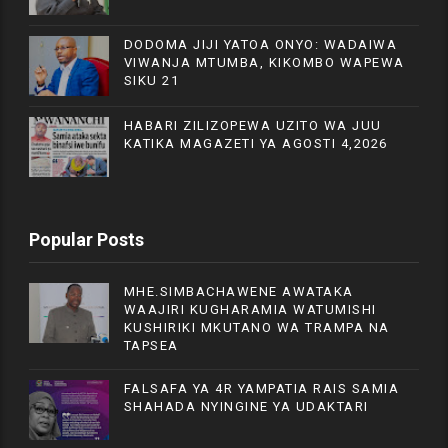
DODOMA JIJI YATOA ONYO: WADAIWA
VIWANJA MTUMBA, KIKOMBO WAPEWA
SIKU 21
HABARI ZILIZOPEWA UZITO WA JUU
KATIKA MAGAZETI YA AGOSTI 4,2026
Popular Posts
MHE.SIMBACHAWENE AWATAKA
WAAJIRI KUGHARAMIA WATUMISHI
KUSHIRIKI MKUTANO WA TRAMPA NA
TAPSEA
FALSAFA YA 4R YAMPATIA RAIS SAMIA
SHAHADA NYINGINE YA UDAKTARI