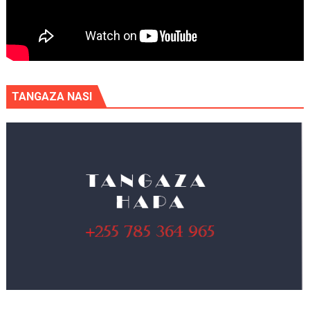
TANGAZA NASI