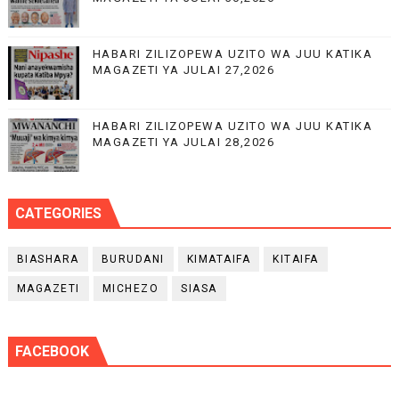
HABARI ZILIZOPEWA UZITO WA JUU KATIKA
MAGAZETI YA JULAI 27,2026
HABARI ZILIZOPEWA UZITO WA JUU KATIKA
MAGAZETI YA JULAI 28,2026
CATEGORIES
BIASHARA
BURUDANI
KIMATAIFA
KITAIFA
MAGAZETI
MICHEZO
SIASA
FACEBOOK