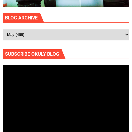
BLOG ARCHIVE
SUBSCRIBE OKULY BLOG