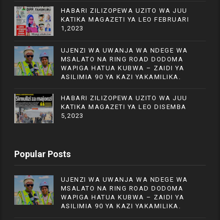
HABARI ZILIZOPEWA UZITO WA JUU
KATIKA MAGAZETI YA LEO FEBRUARI
1,2023
UJENZI WA UWANJA WA NDEGE WA
MSALATO NA RING ROAD DODOMA
WAPIGA HATUA KUBWA – ZAIDI YA
ASILIMIA 90 YA KAZI YAKAMILIKA.
HABARI ZILIZOPEWA UZITO WA JUU
KATIKA MAGAZETI YA LEO DISEMBA
5,2023
Popular Posts
UJENZI WA UWANJA WA NDEGE WA
MSALATO NA RING ROAD DODOMA
WAPIGA HATUA KUBWA – ZAIDI YA
ASILIMIA 90 YA KAZI YAKAMILIKA.