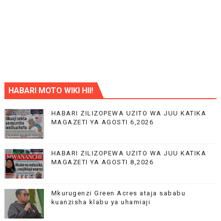
HABARI MOTO WIKI HII!
HABARI ZILIZOPEWA UZITO WA JUU KATIKA
MAGAZETI YA AGOSTI 6,2026
HABARI ZILIZOPEWA UZITO WA JUU KATIKA
MAGAZETI YA AGOSTI 8,2026
Mkurugenzi Green Acres ataja sababu
kuanzisha klabu ya uhamiaji