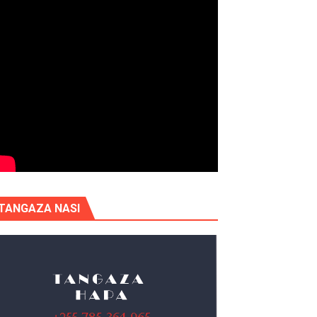
TANGAZA NASI