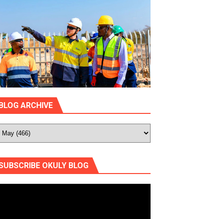
BLOG ARCHIVE
SUBSCRIBE OKULY BLOG