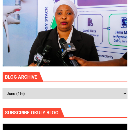
BLOG ARCHIVE
SUBSCRIBE OKULY BLOG