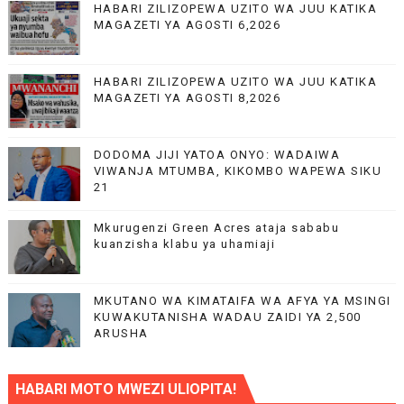
HABARI ZILIZOPEWA UZITO WA JUU KATIKA
MAGAZETI YA AGOSTI 6,2026
HABARI ZILIZOPEWA UZITO WA JUU KATIKA
MAGAZETI YA AGOSTI 8,2026
DODOMA JIJI YATOA ONYO: WADAIWA
VIWANJA MTUMBA, KIKOMBO WAPEWA SIKU
21
Mkurugenzi Green Acres ataja sababu
kuanzisha klabu ya uhamiaji
MKUTANO WA KIMATAIFA WA AFYA YA MSINGI
KUWAKUTANISHA WADAU ZAIDI YA 2,500
ARUSHA
HABARI MOTO MWEZI ULIOPITA!