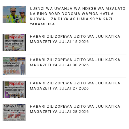
UJENZI WA UWANJA WA NDEGE WA MSALATO
NA RING ROAD DODOMA WAPIGA HATUA
KUBWA – ZAIDI YA ASILIMIA 90 YA KAZI
YAKAMILIKA.
HABARI ZILIZOPEWA UZITO WA JUU KATIKA
MAGAZETI YA JULAI 15,2026
HABARI ZILIZOPEWA UZITO WA JUU KATIKA
MAGAZETI YA JULAI 30,2026
HABARI ZILIZOPEWA UZITO WA JUU KATIKA
MAGAZETI YA JULAI 27,2026
HABARI ZILIZOPEWA UZITO WA JUU KATIKA
MAGAZETI YA JULAI 28,2026