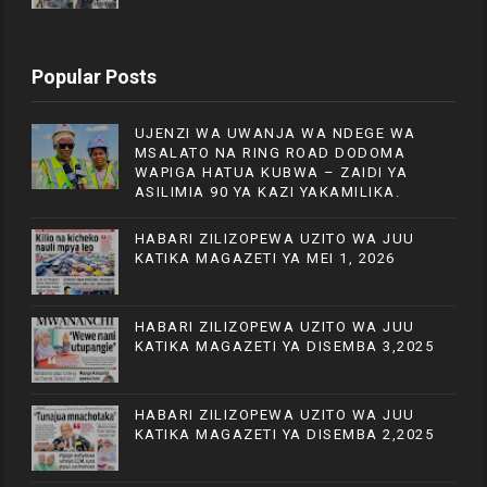
Popular Posts
UJENZI WA UWANJA WA NDEGE WA
MSALATO NA RING ROAD DODOMA
WAPIGA HATUA KUBWA – ZAIDI YA
ASILIMIA 90 YA KAZI YAKAMILIKA.
HABARI ZILIZOPEWA UZITO WA JUU
KATIKA MAGAZETI YA MEI 1, 2026
HABARI ZILIZOPEWA UZITO WA JUU
KATIKA MAGAZETI YA DISEMBA 3,2025
HABARI ZILIZOPEWA UZITO WA JUU
KATIKA MAGAZETI YA DISEMBA 2,2025