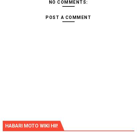
NO COMMENTS:
POST A COMMENT
HABARI MOTO WIKI HII!