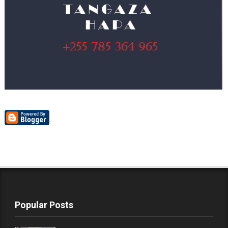
Popular Posts