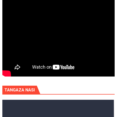
TANGAZA NASI