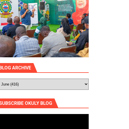
BLOG ARCHIVE
SUBSCRIBE OKULY BLOG