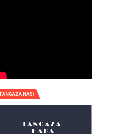
TANGAZA NASI