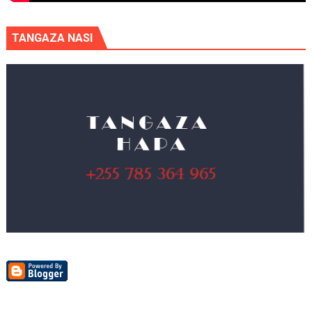
TANGAZA NASI