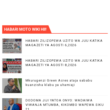
HABARI MOTO WIKI HII!
HABARI ZILIZOPEWA UZITO WA JUU KATIKA
MAGAZETI YA AGOSTI 6,2026
HABARI ZILIZOPEWA UZITO WA JUU KATIKA
MAGAZETI YA AGOSTI 8,2026
Mkurugenzi Green Acres ataja sababu
kuanzisha klabu ya uhamiaji
DODOMA JIJI YATOA ONYO: WADAIWA
VIWANJA MTUMBA, KIKOMBO WAPEWA SIKU
21