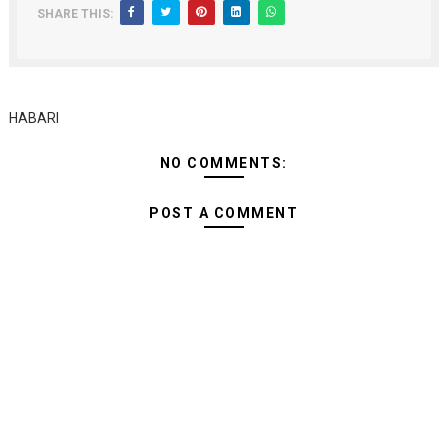
SHARE THIS:
HABARI
NO COMMENTS:
POST A COMMENT