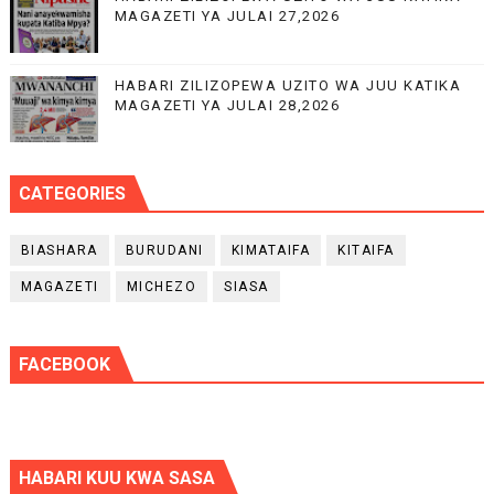
MAGAZETI YA JULAI 27,2026
HABARI ZILIZOPEWA UZITO WA JUU KATIKA
MAGAZETI YA JULAI 28,2026
CATEGORIES
BIASHARA
BURUDANI
KIMATAIFA
KITAIFA
MAGAZETI
MICHEZO
SIASA
FACEBOOK
HABARI KUU KWA SASA