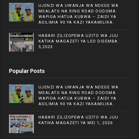
UJENZI WA UWANJA WA NDEGE WA
MSALATO NA RING ROAD DODOMA
WAPIGA HATUA KUBWA – ZAIDI YA
ASILIMIA 90 YA KAZI YAKAMILIKA.
HABARI ZILIZOPEWA UZITO WA JUU
KATIKA MAGAZETI YA LEO DISEMBA
5,2023
Popular Posts
UJENZI WA UWANJA WA NDEGE WA
MSALATO NA RING ROAD DODOMA
WAPIGA HATUA KUBWA – ZAIDI YA
ASILIMIA 90 YA KAZI YAKAMILIKA.
HABARI ZILIZOPEWA UZITO WA JUU
KATIKA MAGAZETI YA MEI 1, 2026