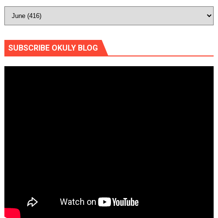
SUBSCRIBE OKULY BLOG