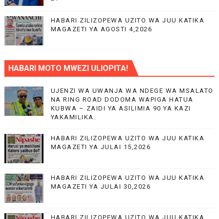
HABARI ZILIZOPEWA UZITO WA JUU KATIKA
MAGAZETI YA AGOSTI 4,2026
HABARI MOTO MWEZI ULIOPITA!
UJENZI WA UWANJA WA NDEGE WA MSALATO
NA RING ROAD DODOMA WAPIGA HATUA
KUBWA – ZAIDI YA ASILIMIA 90 YA KAZI
YAKAMILIKA.
HABARI ZILIZOPEWA UZITO WA JUU KATIKA
MAGAZETI YA JULAI 15,2026
HABARI ZILIZOPEWA UZITO WA JUU KATIKA
MAGAZETI YA JULAI 30,2026
HABARI ZILIZOPEWA UZITO WA JUU KATIKA