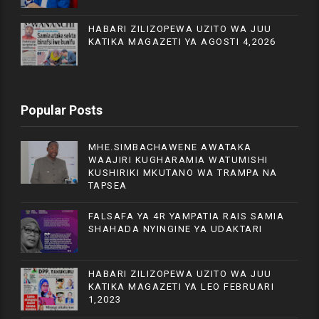
HABARI ZILIZOPEWA UZITO WA JUU
KATIKA MAGAZETI YA AGOSTI 4,2026
Popular Posts
MHE.SIMBACHAWENE AWATAKA
WAAJIRI KUGHARAMIA WATUMISHI
KUSHIRIKI MKUTANO WA TRAMPA NA
TAPSEA
FALSAFA YA 4R YAMPATIA RAIS SAMIA
SHAHADA NYINGINE YA UDAKTARI
HABARI ZILIZOPEWA UZITO WA JUU
KATIKA MAGAZETI YA LEO FEBRUARI
1,2023