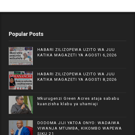
Popular Posts
HABARI ZILIZOPEWA UZITO WA JUU
KATIKA MAGAZETI YA AGOSTI 6,2026
HABARI ZILIZOPEWA UZITO WA JUU
KATIKA MAGAZETI YA AGOSTI 8,2026
Mkurugenzi Green Acres ataja sababu
kuanzisha klabu ya uhamiaji
DODOMA JIJI YATOA ONYO: WADAIWA
VIWANJA MTUMBA, KIKOMBO WAPEWA
SIKU 21