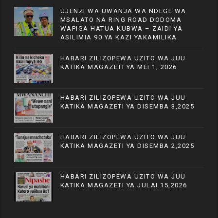
UJENZI WA UWANJA WA NDEGE WA
MSALATO NA RING ROAD DODOMA
WAPIGA HATUA KUBWA – ZAIDI YA
ASILIMIA 90 YA KAZI YAKAMILIKA.
HABARI ZILIZOPEWA UZITO WA JUU
KATIKA MAGAZETI YA MEI 1, 2026
HABARI ZILIZOPEWA UZITO WA JUU
KATIKA MAGAZETI YA DISEMBA 3,2025
HABARI ZILIZOPEWA UZITO WA JUU
KATIKA MAGAZETI YA DISEMBA 2,2025
HABARI ZILIZOPEWA UZITO WA JUU
KATIKA MAGAZETI YA JULAI 15,2026