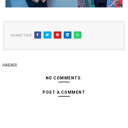
SHARE THIS:
HABARI
NO COMMENTS:
POST A COMMENT