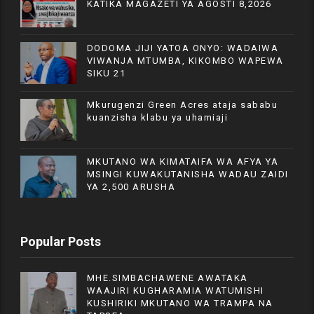
KATIKA MAGAZETI YA AGOSTI 8,2026
DODOMA JIJI YATOA ONYO: WADAIWA
VIWANJA MTUMBA, KIKOMBO WAPEWA
SIKU 21
Mkurugenzi Green Acres ataja sababu
kuanzisha klabu ya uhamiaji
MKUTANO WA KIMATAIFA WA AFYA YA
MSINGI KUWAKUTANISHA WADAU ZAIDI
YA 2,500 ARUSHA
Popular Posts
MHE.SIMBACHAWENE AWATAKA
WAAJIRI KUGHARAMIA WATUMISHI
KUSHIRIKI MKUTANO WA TRAMPA NA