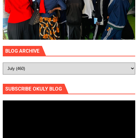
BLOG ARCHIVE
SUBSCRIBE OKULY BLOG