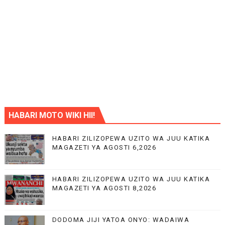
HABARI MOTO WIKI HII!
HABARI ZILIZOPEWA UZITO WA JUU KATIKA
MAGAZETI YA AGOSTI 6,2026
HABARI ZILIZOPEWA UZITO WA JUU KATIKA
MAGAZETI YA AGOSTI 8,2026
DODOMA JIJI YATOA ONYO: WADAIWA