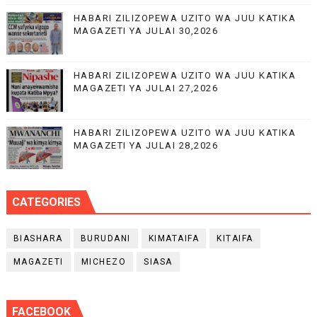
HABARI ZILIZOPEWA UZITO WA JUU KATIKA
MAGAZETI YA JULAI 30,2026
HABARI ZILIZOPEWA UZITO WA JUU KATIKA
MAGAZETI YA JULAI 27,2026
HABARI ZILIZOPEWA UZITO WA JUU KATIKA
MAGAZETI YA JULAI 28,2026
CATEGORIES
BIASHARA
BURUDANI
KIMATAIFA
KITAIFA
MAGAZETI
MICHEZO
SIASA
FACEBOOK