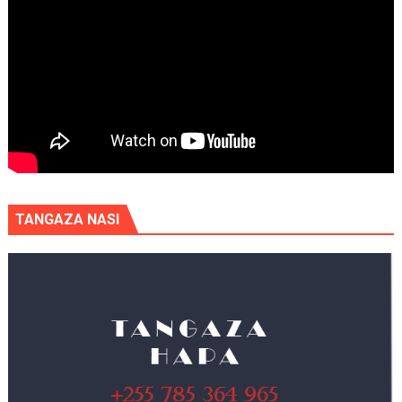
TANGAZA NASI