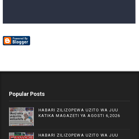
Popular Posts
HABARI ZILIZOPEWA UZITO WA JUU
KATIKA MAGAZETI YA AGOSTI 6,2026
HABARI ZILIZOPEWA UZITO WA JUU