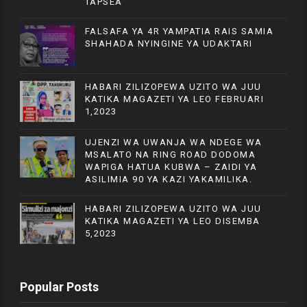
TAPSEA
FALSAFA YA 4R YAMPATIA RAIS SAMIA
SHAHADA NYINGINE YA UDAKTARI
HABARI ZILIZOPEWA UZITO WA JUU
KATIKA MAGAZETI YA LEO FEBRUARI
1,2023
UJENZI WA UWANJA WA NDEGE WA
MSALATO NA RING ROAD DODOMA
WAPIGA HATUA KUBWA – ZAIDI YA
ASILIMIA 90 YA KAZI YAKAMILIKA.
HABARI ZILIZOPEWA UZITO WA JUU
KATIKA MAGAZETI YA LEO DISEMBA
5,2023
Popular Posts