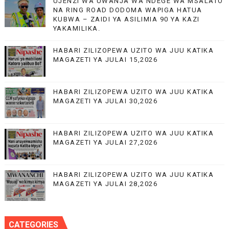
UJENZI WA UWANJA WA NDEGE WA MSALATO
NA RING ROAD DODOMA WAPIGA HATUA
KUBWA – ZAIDI YA ASILIMIA 90 YA KAZI
YAKAMILIKA.
HABARI ZILIZOPEWA UZITO WA JUU KATIKA
MAGAZETI YA JULAI 15,2026
HABARI ZILIZOPEWA UZITO WA JUU KATIKA
MAGAZETI YA JULAI 30,2026
HABARI ZILIZOPEWA UZITO WA JUU KATIKA
MAGAZETI YA JULAI 27,2026
HABARI ZILIZOPEWA UZITO WA JUU KATIKA
MAGAZETI YA JULAI 28,2026
CATEGORIES