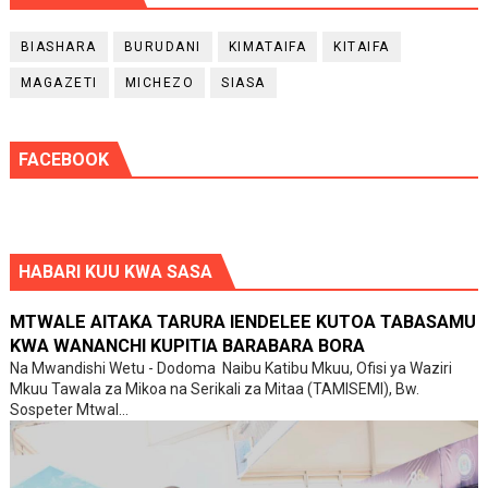
BIASHARA
BURUDANI
KIMATAIFA
KITAIFA
MAGAZETI
MICHEZO
SIASA
FACEBOOK
HABARI KUU KWA SASA
MTWALE AITAKA TARURA IENDELEE KUTOA TABASAMU
KWA WANANCHI KUPITIA BARABARA BORA
‎Na Mwandishi Wetu - Dodoma ‎ ‎Naibu Katibu Mkuu, Ofisi ya Waziri
Mkuu Tawala za Mikoa na Serikali za Mitaa (TAMISEMI), Bw.
Sospeter Mtwal...