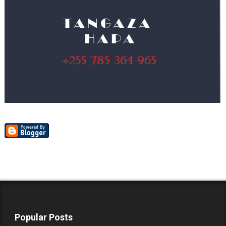
Popular Posts