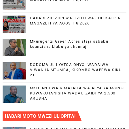
HABARI ZILIZOPEWA UZITO WA JUU KATIKA
MAGAZETI YA AGOSTI 8,2026
Mkurugenzi Green Acres ataja sababu
kuanzisha klabu ya uhamiaji
DODOMA JIJI YATOA ONYO: WADAIWA
VIWANJA MTUMBA, KIKOMBO WAPEWA SIKU
21
MKUTANO WA KIMATAIFA WA AFYA YA MSINGI
KUWAKUTANISHA WADAU ZAIDI YA 2,500
ARUSHA
HABARI MOTO MWEZI ULIOPITA!