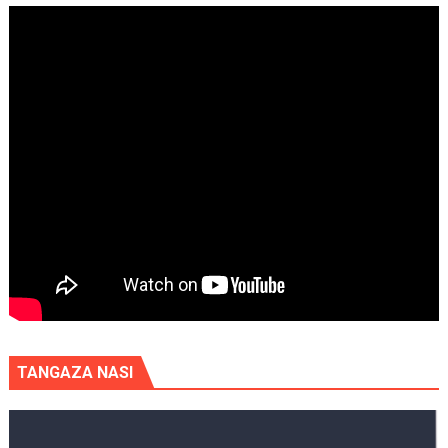
TANGAZA NASI