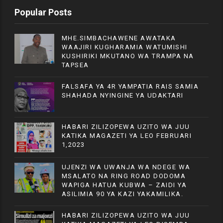
Popular Posts
MHE.SIMBACHAWENE AWATAKA
WAAJIRI KUGHARAMIA WATUMISHI
KUSHIRIKI MKUTANO WA TRAMPA NA
TAPSEA
FALSAFA YA 4R YAMPATIA RAIS SAMIA
SHAHADA NYINGINE YA UDAKTARI
HABARI ZILIZOPEWA UZITO WA JUU
KATIKA MAGAZETI YA LEO FEBRUARI
1,2023
UJENZI WA UWANJA WA NDEGE WA
MSALATO NA RING ROAD DODOMA
WAPIGA HATUA KUBWA – ZAIDI YA
ASILIMIA 90 YA KAZI YAKAMILIKA.
HABARI ZILIZOPEWA UZITO WA JUU