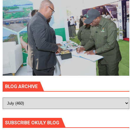
BLOG ARCHIVE
SUBSCRIBE OKULY BLOG