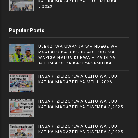
KATIKA MAGAZETI YA LEO DISEMBA
5,2023
Popular Posts
UJENZI WA UWANJA WA NDEGE WA
MSALATO NA RING ROAD DODOMA
WAPIGA HATUA KUBWA – ZAIDI YA
ASILIMIA 90 YA KAZI YAKAMILIKA.
HABARI ZILIZOPEWA UZITO WA JUU
KATIKA MAGAZETI YA MEI 1, 2026
HABARI ZILIZOPEWA UZITO WA JUU
KATIKA MAGAZETI YA DISEMBA 3,2025
HABARI ZILIZOPEWA UZITO WA JUU
KATIKA MAGAZETI YA DISEMBA 2,2025