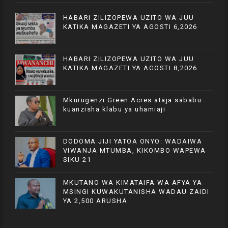
HABARI ZILIZOPEWA UZITO WA JUU
KATIKA MAGAZETI YA AGOSTI 6,2026
HABARI ZILIZOPEWA UZITO WA JUU
KATIKA MAGAZETI YA AGOSTI 8,2026
Mkurugenzi Green Acres ataja sababu
kuanzisha klabu ya uhamiaji
DODOMA JIJI YATOA ONYO: WADAIWA
VIWANJA MTUMBA, KIKOMBO WAPEWA
SIKU 21
MKUTANO WA KIMATAIFA WA AFYA YA
MSINGI KUWAKUTANISHA WADAU ZAIDI
YA 2,500 ARUSHA