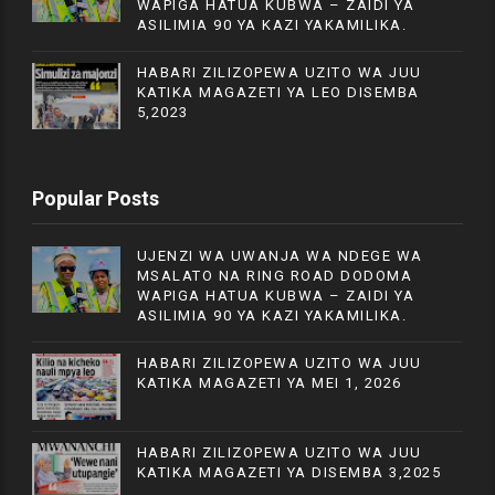
WAPIGA HATUA KUBWA – ZAIDI YA
ASILIMIA 90 YA KAZI YAKAMILIKA.
HABARI ZILIZOPEWA UZITO WA JUU
KATIKA MAGAZETI YA LEO DISEMBA
5,2023
Popular Posts
UJENZI WA UWANJA WA NDEGE WA
MSALATO NA RING ROAD DODOMA
WAPIGA HATUA KUBWA – ZAIDI YA
ASILIMIA 90 YA KAZI YAKAMILIKA.
HABARI ZILIZOPEWA UZITO WA JUU
KATIKA MAGAZETI YA MEI 1, 2026
HABARI ZILIZOPEWA UZITO WA JUU
KATIKA MAGAZETI YA DISEMBA 3,2025