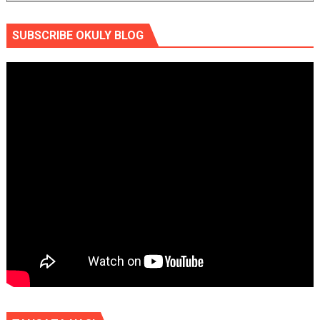
SUBSCRIBE OKULY BLOG