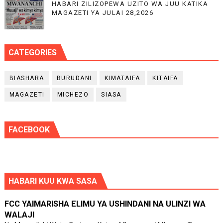
HABARI ZILIZOPEWA UZITO WA JUU KATIKA
MAGAZETI YA JULAI 28,2026
CATEGORIES
BIASHARA
BURUDANI
KIMATAIFA
KITAIFA
MAGAZETI
MICHEZO
SIASA
FACEBOOK
HABARI KUU KWA SASA
FCC YAIMARISHA ELIMU YA USHINDANI NA ULINZI WA
WALAJI