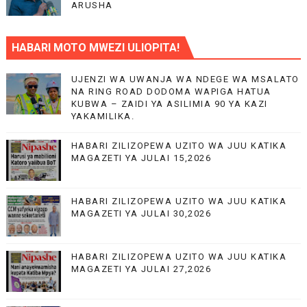
ARUSHA
HABARI MOTO MWEZI ULIOPITA!
UJENZI WA UWANJA WA NDEGE WA MSALATO
NA RING ROAD DODOMA WAPIGA HATUA
KUBWA – ZAIDI YA ASILIMIA 90 YA KAZI
YAKAMILIKA.
HABARI ZILIZOPEWA UZITO WA JUU KATIKA
MAGAZETI YA JULAI 15,2026
HABARI ZILIZOPEWA UZITO WA JUU KATIKA
MAGAZETI YA JULAI 30,2026
HABARI ZILIZOPEWA UZITO WA JUU KATIKA
MAGAZETI YA JULAI 27,2026