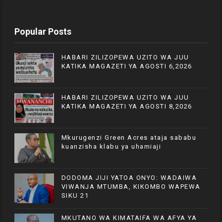
Popular Posts
HABARI ZILIZOPEWA UZITO WA JUU
KATIKA MAGAZETI YA AGOSTI 6,2026
HABARI ZILIZOPEWA UZITO WA JUU
KATIKA MAGAZETI YA AGOSTI 8,2026
Mkurugenzi Green Acres ataja sababu
kuanzisha klabu ya uhamiaji
DODOMA JIJI YATOA ONYO: WADAIWA
VIWANJA MTUMBA, KIKOMBO WAPEWA
SIKU 21
MKUTANO WA KIMATAIFA WA AFYA YA