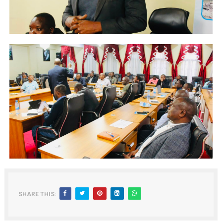
SHARE THIS: