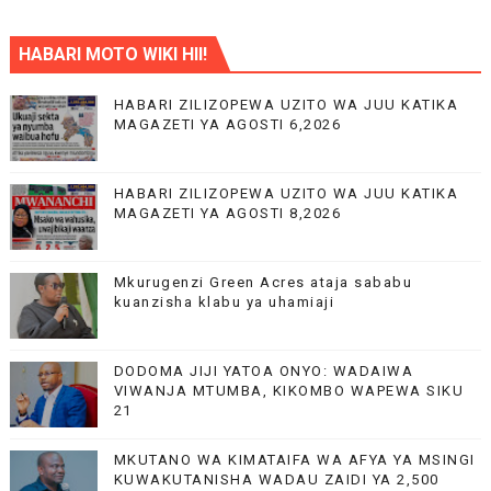
HABARI MOTO WIKI HII!
HABARI ZILIZOPEWA UZITO WA JUU KATIKA
MAGAZETI YA AGOSTI 6,2026
HABARI ZILIZOPEWA UZITO WA JUU KATIKA
MAGAZETI YA AGOSTI 8,2026
Mkurugenzi Green Acres ataja sababu
kuanzisha klabu ya uhamiaji
DODOMA JIJI YATOA ONYO: WADAIWA
VIWANJA MTUMBA, KIKOMBO WAPEWA SIKU
21
MKUTANO WA KIMATAIFA WA AFYA YA MSINGI
KUWAKUTANISHA WADAU ZAIDI YA 2,500