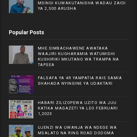
MSINGI KUWAKUTANISHA WADAU ZAIDI
YA 2,500 ARUSHA
Popular Posts
MHE.SIMBACHAWENE AWATAKA
WAAJIRI KUGHARAMIA WATUMISHI
KUSHIRIKI MKUTANO WA TRAMPA NA
TAPSEA
FALSAFA YA 4R YAMPATIA RAIS SAMIA
SHAHADA NYINGINE YA UDAKTARI
HABARI ZILIZOPEWA UZITO WA JUU
KATIKA MAGAZETI YA LEO FEBRUARI
1,2023
UJENZI WA UWANJA WA NDEGE WA
MSALATO NA RING ROAD DODOMA