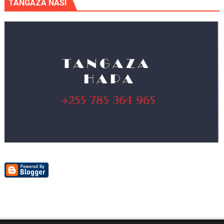
TANGAZA NASI