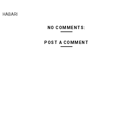
HABARI
NO COMMENTS:
POST A COMMENT