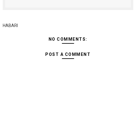
HABARI
NO COMMENTS:
POST A COMMENT