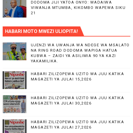
DODOMA JIJI YATOA ONYO: WADAIWA
VIWANJA MTUMBA, KIKOMBO WAPEWA SIKU
21
HABARI MOTO MWEZI ULIOPITA!
UJENZI WA UWANJA WA NDEGE WA MSALATO
NA RING ROAD DODOMA WAPIGA HATUA
KUBWA – ZAIDI YA ASILIMIA 90 YA KAZI
YAKAMILIKA.
HABARI ZILIZOPEWA UZITO WA JUU KATIKA
MAGAZETI YA JULAI 15,2026
HABARI ZILIZOPEWA UZITO WA JUU KATIKA
MAGAZETI YA JULAI 30,2026
HABARI ZILIZOPEWA UZITO WA JUU KATIKA
MAGAZETI YA JULAI 27,2026