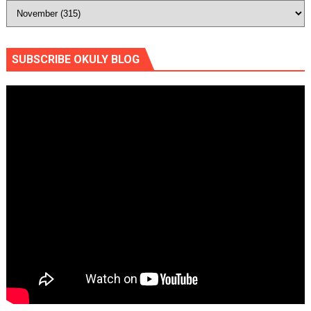
SUBSCRIBE OKULY BLOG