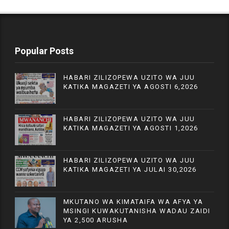
Popular Posts
HABARI ZILIZOPEWA UZITO WA JUU
KATIKA MAGAZETI YA AGOSTI 6,2026
HABARI ZILIZOPEWA UZITO WA JUU
KATIKA MAGAZETI YA AGOSTI 1,2026
HABARI ZILIZOPEWA UZITO WA JUU
KATIKA MAGAZETI YA JULAI 30,2026
MKUTANO WA KIMATAIFA WA AFYA YA
MSINGI KUWAKUTANISHA WADAU ZAIDI
YA 2,500 ARUSHA