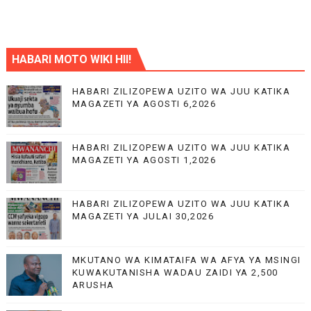
HABARI MOTO WIKI HII!
HABARI ZILIZOPEWA UZITO WA JUU KATIKA
MAGAZETI YA AGOSTI 6,2026
HABARI ZILIZOPEWA UZITO WA JUU KATIKA
MAGAZETI YA AGOSTI 1,2026
HABARI ZILIZOPEWA UZITO WA JUU KATIKA
MAGAZETI YA JULAI 30,2026
MKUTANO WA KIMATAIFA WA AFYA YA MSINGI
KUWAKUTANISHA WADAU ZAIDI YA 2,500
ARUSHA