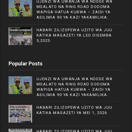
UJENZI WA UWANJA WA NDEGE WA
MSALATO NA RING ROAD DODOMA
WAPIGA HATUA KUBWA – ZAIDI YA
ASILIMIA 90 YA KAZI YAKAMILIKA.
HABARI ZILIZOPEWA UZITO WA JUU
KATIKA MAGAZETI YA LEO DISEMBA
5,2023
Popular Posts
UJENZI WA UWANJA WA NDEGE WA
MSALATO NA RING ROAD DODOMA
WAPIGA HATUA KUBWA – ZAIDI YA
ASILIMIA 90 YA KAZI YAKAMILIKA.
HABARI ZILIZOPEWA UZITO WA JUU
KATIKA MAGAZETI YA MEI 1, 2026
HABARI ZILIZOPEWA UZITO WA JUU