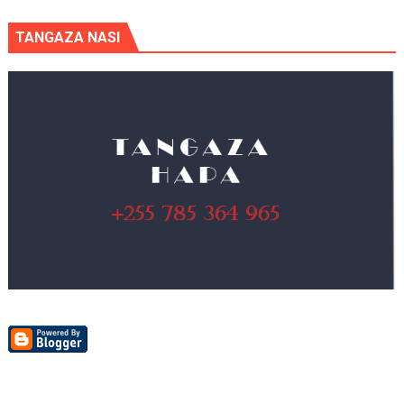
TANGAZA NASI