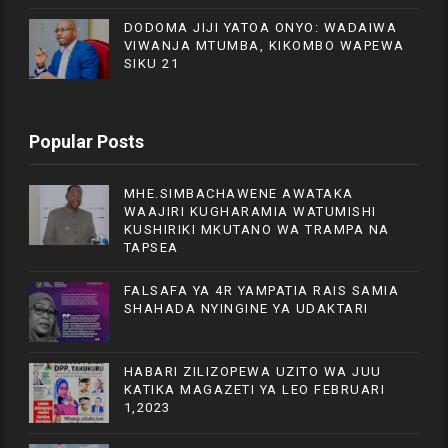
DODOMA JIJI YATOA ONYO: WADAIWA
VIWANJA MTUMBA, KIKOMBO WAPEWA
SIKU 21
Popular Posts
MHE.SIMBACHAWENE AWATAKA
WAAJIRI KUGHARAMIA WATUMISHI
KUSHIRIKI MKUTANO WA TRAMPA NA
TAPSEA
FALSAFA YA 4R YAMPATIA RAIS SAMIA
SHAHADA NYINGINE YA UDAKTARI
HABARI ZILIZOPEWA UZITO WA JUU
KATIKA MAGAZETI YA LEO FEBRUARI
1,2023