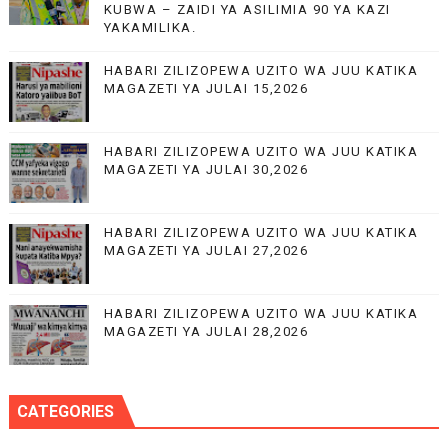
KUBWA – ZAIDI YA ASILIMIA 90 YA KAZI
YAKAMILIKA.
HABARI ZILIZOPEWA UZITO WA JUU KATIKA
MAGAZETI YA JULAI 15,2026
HABARI ZILIZOPEWA UZITO WA JUU KATIKA
MAGAZETI YA JULAI 30,2026
HABARI ZILIZOPEWA UZITO WA JUU KATIKA
MAGAZETI YA JULAI 27,2026
HABARI ZILIZOPEWA UZITO WA JUU KATIKA
MAGAZETI YA JULAI 28,2026
CATEGORIES