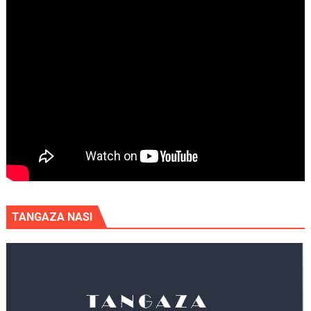
TANGAZA NASI