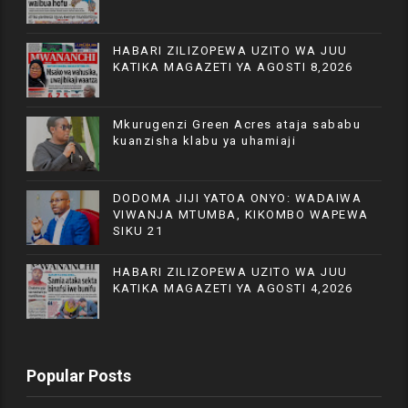
HABARI ZILIZOPEWA UZITO WA JUU
KATIKA MAGAZETI YA AGOSTI 8,2026
Mkurugenzi Green Acres ataja sababu
kuanzisha klabu ya uhamiaji
DODOMA JIJI YATOA ONYO: WADAIWA
VIWANJA MTUMBA, KIKOMBO WAPEWA
SIKU 21
HABARI ZILIZOPEWA UZITO WA JUU
KATIKA MAGAZETI YA AGOSTI 4,2026
Popular Posts