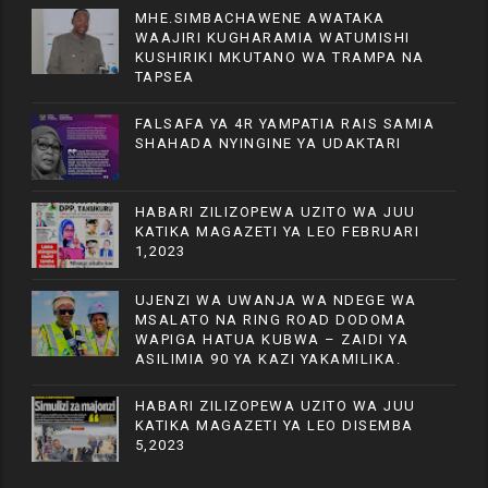
MHE.SIMBACHAWENE AWATAKA
WAAJIRI KUGHARAMIA WATUMISHI
KUSHIRIKI MKUTANO WA TRAMPA NA
TAPSEA
FALSAFA YA 4R YAMPATIA RAIS SAMIA
SHAHADA NYINGINE YA UDAKTARI
HABARI ZILIZOPEWA UZITO WA JUU
KATIKA MAGAZETI YA LEO FEBRUARI
1,2023
UJENZI WA UWANJA WA NDEGE WA
MSALATO NA RING ROAD DODOMA
WAPIGA HATUA KUBWA – ZAIDI YA
ASILIMIA 90 YA KAZI YAKAMILIKA.
HABARI ZILIZOPEWA UZITO WA JUU
KATIKA MAGAZETI YA LEO DISEMBA
5,2023