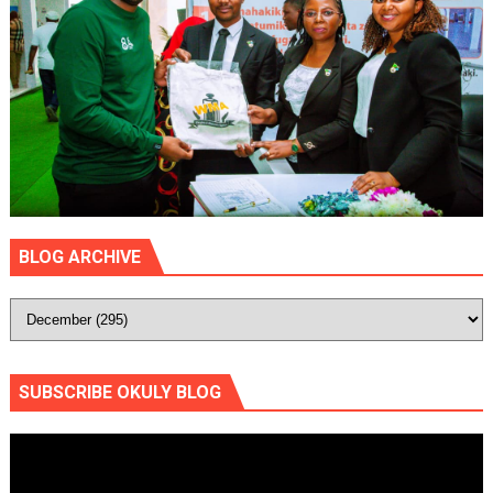
BLOG ARCHIVE
SUBSCRIBE OKULY BLOG