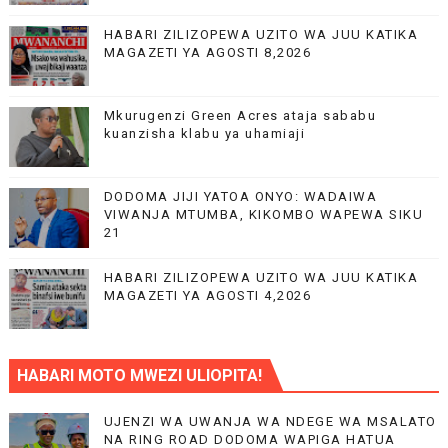
HABARI ZILIZOPEWA UZITO WA JUU KATIKA
MAGAZETI YA AGOSTI 8,2026
Mkurugenzi Green Acres ataja sababu
kuanzisha klabu ya uhamiaji
DODOMA JIJI YATOA ONYO: WADAIWA
VIWANJA MTUMBA, KIKOMBO WAPEWA SIKU
21
HABARI ZILIZOPEWA UZITO WA JUU KATIKA
MAGAZETI YA AGOSTI 4,2026
HABARI MOTO MWEZI ULIOPITA!
UJENZI WA UWANJA WA NDEGE WA MSALATO
NA RING ROAD DODOMA WAPIGA HATUA