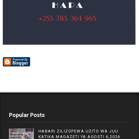
Popular Posts
HABARI ZILIZOPEWA UZITO WA JUU
KATIKA MAGAZETI YA AGOSTI 6,2026