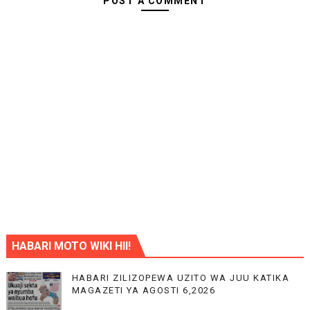
POST A COMMENT
HABARI MOTO WIKI HII!
HABARI ZILIZOPEWA UZITO WA JUU KATIKA
MAGAZETI YA AGOSTI 6,2026