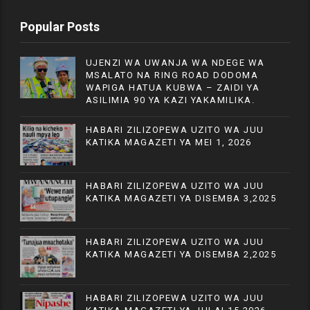
Popular Posts
UJENZI WA UWANJA WA NDEGE WA
MSALATO NA RING ROAD DODOMA
WAPIGA HATUA KUBWA – ZAIDI YA
ASILIMIA 90 YA KAZI YAKAMILIKA.
HABARI ZILIZOPEWA UZITO WA JUU
KATIKA MAGAZETI YA MEI 1, 2026
HABARI ZILIZOPEWA UZITO WA JUU
KATIKA MAGAZETI YA DISEMBA 3,2025
HABARI ZILIZOPEWA UZITO WA JUU
KATIKA MAGAZETI YA DISEMBA 2,2025
HABARI ZILIZOPEWA UZITO WA JUU