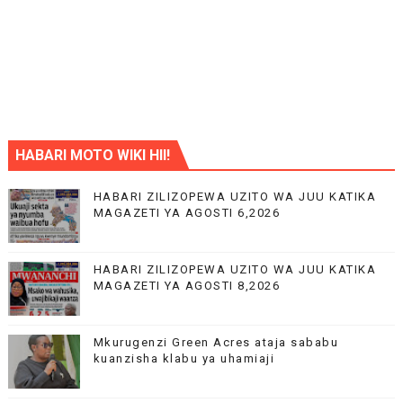
HABARI MOTO WIKI HII!
HABARI ZILIZOPEWA UZITO WA JUU KATIKA
MAGAZETI YA AGOSTI 6,2026
HABARI ZILIZOPEWA UZITO WA JUU KATIKA
MAGAZETI YA AGOSTI 8,2026
Mkurugenzi Green Acres ataja sababu
kuanzisha klabu ya uhamiaji