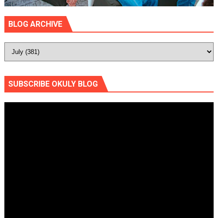
BLOG ARCHIVE
SUBSCRIBE OKULY BLOG