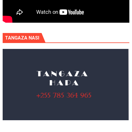
TANGAZA NASI