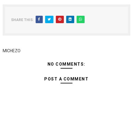
SHARE THIS:
MICHEZO
NO COMMENTS:
POST A COMMENT