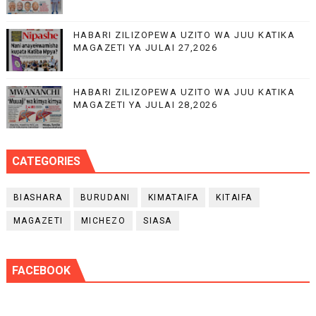
HABARI ZILIZOPEWA UZITO WA JUU KATIKA
MAGAZETI YA JULAI 27,2026
HABARI ZILIZOPEWA UZITO WA JUU KATIKA
MAGAZETI YA JULAI 28,2026
CATEGORIES
BIASHARA
BURUDANI
KIMATAIFA
KITAIFA
MAGAZETI
MICHEZO
SIASA
FACEBOOK