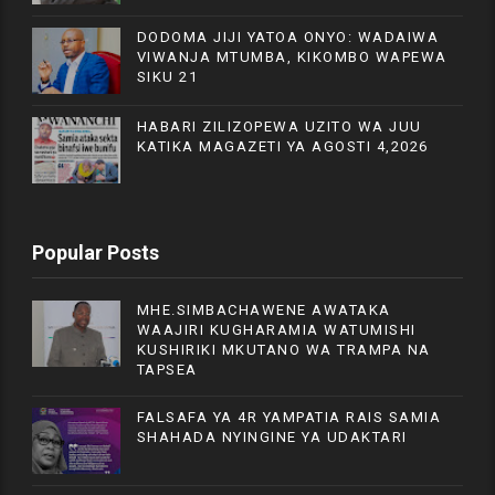
DODOMA JIJI YATOA ONYO: WADAIWA
VIWANJA MTUMBA, KIKOMBO WAPEWA
SIKU 21
HABARI ZILIZOPEWA UZITO WA JUU
KATIKA MAGAZETI YA AGOSTI 4,2026
Popular Posts
MHE.SIMBACHAWENE AWATAKA
WAAJIRI KUGHARAMIA WATUMISHI
KUSHIRIKI MKUTANO WA TRAMPA NA
TAPSEA
FALSAFA YA 4R YAMPATIA RAIS SAMIA
SHAHADA NYINGINE YA UDAKTARI