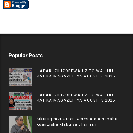
Popular Posts
HABARI ZILIZOPEWA UZITO WA JUU
KATIKA MAGAZETI YA AGOSTI 6,2026
HABARI ZILIZOPEWA UZITO WA JUU
KATIKA MAGAZETI YA AGOSTI 8,2026
Mkurugenzi Green Acres ataja sababu
kuanzisha klabu ya uhamiaji