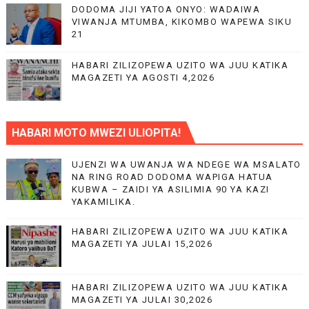
DODOMA JIJI YATOA ONYO: WADAIWA
VIWANJA MTUMBA, KIKOMBO WAPEWA SIKU
21
HABARI ZILIZOPEWA UZITO WA JUU KATIKA
MAGAZETI YA AGOSTI 4,2026
HABARI MOTO MWEZI ULIOPITA!
UJENZI WA UWANJA WA NDEGE WA MSALATO
NA RING ROAD DODOMA WAPIGA HATUA
KUBWA – ZAIDI YA ASILIMIA 90 YA KAZI
YAKAMILIKA.
HABARI ZILIZOPEWA UZITO WA JUU KATIKA
MAGAZETI YA JULAI 15,2026
HABARI ZILIZOPEWA UZITO WA JUU KATIKA
MAGAZETI YA JULAI 30,2026