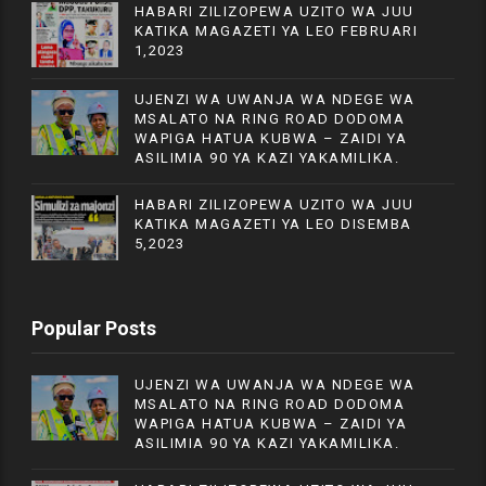
HABARI ZILIZOPEWA UZITO WA JUU
KATIKA MAGAZETI YA LEO FEBRUARI
1,2023
UJENZI WA UWANJA WA NDEGE WA
MSALATO NA RING ROAD DODOMA
WAPIGA HATUA KUBWA – ZAIDI YA
ASILIMIA 90 YA KAZI YAKAMILIKA.
HABARI ZILIZOPEWA UZITO WA JUU
KATIKA MAGAZETI YA LEO DISEMBA
5,2023
Popular Posts
UJENZI WA UWANJA WA NDEGE WA
MSALATO NA RING ROAD DODOMA
WAPIGA HATUA KUBWA – ZAIDI YA
ASILIMIA 90 YA KAZI YAKAMILIKA.