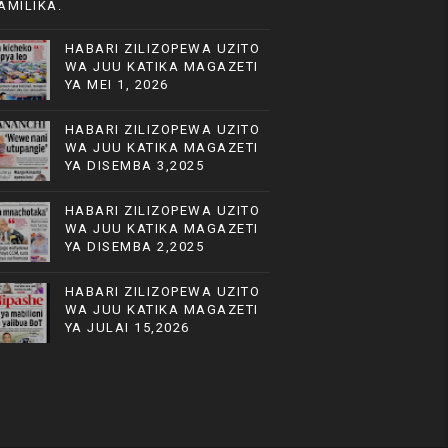
AMILIKA.
HABARI ZILIZOPEWA UZITO
WA JUU KATIKA MAGAZETI
YA MEI 1, 2026
HABARI ZILIZOPEWA UZITO
WA JUU KATIKA MAGAZETI
YA DISEMBA 3,2025
HABARI ZILIZOPEWA UZITO
WA JUU KATIKA MAGAZETI
YA DISEMBA 2,2025
HABARI ZILIZOPEWA UZITO
WA JUU KATIKA MAGAZETI
YA JULAI 15,2026