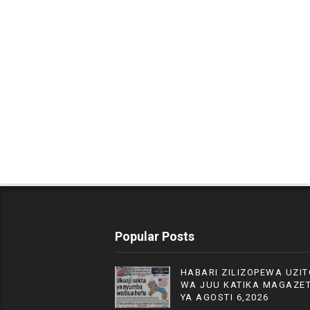
Popular Posts
HABARI ZILIZOPEWA UZIT
WA JUU KATIKA MAGAZET
YA AGOSTI 6,2026