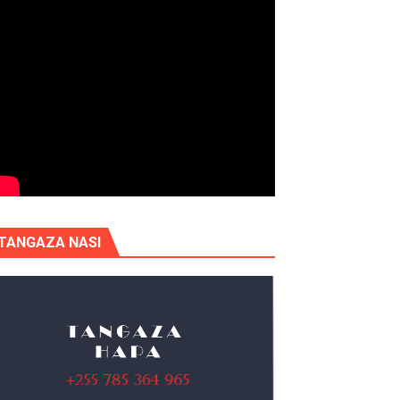
TANGAZA NASI