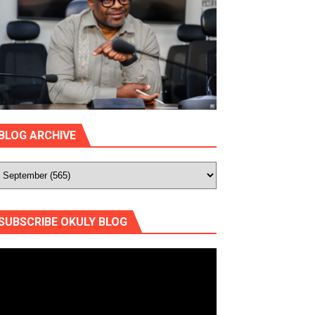
BLOG ARCHIVE
SUBSCRIBE OKULY BLOG