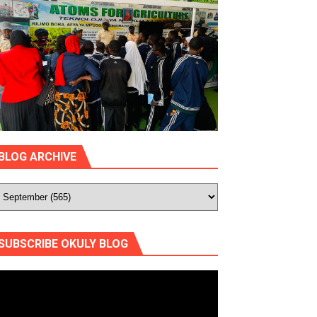
BLOG ARCHIVE
SUBSCRIBE OKULY BLOG