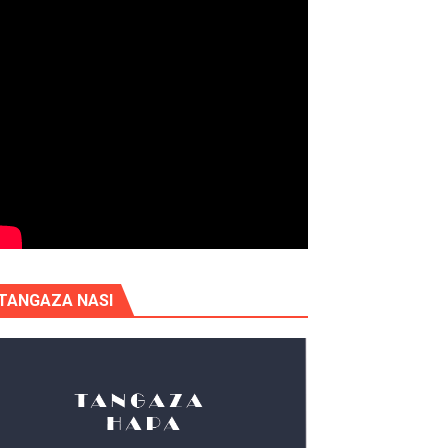
TANGAZA NASI