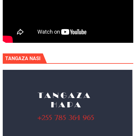
TANGAZA NASI