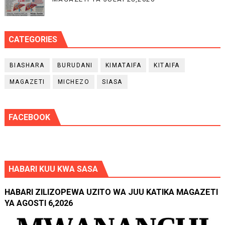
CATEGORIES
BIASHARA
BURUDANI
KIMATAIFA
KITAIFA
MAGAZETI
MICHEZO
SIASA
FACEBOOK
HABARI KUU KWA SASA
HABARI ZILIZOPEWA UZITO WA JUU KATIKA MAGAZETI
YA AGOSTI 6,2026