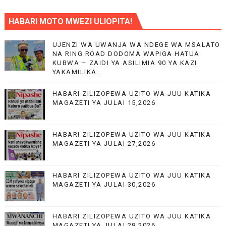
HABARI MOTO MWEZI ULIOPITA!
UJENZI WA UWANJA WA NDEGE WA MSALATO
NA RING ROAD DODOMA WAPIGA HATUA
KUBWA – ZAIDI YA ASILIMIA 90 YA KAZI
YAKAMILIKA.
HABARI ZILIZOPEWA UZITO WA JUU KATIKA
MAGAZETI YA JULAI 15,2026
HABARI ZILIZOPEWA UZITO WA JUU KATIKA
MAGAZETI YA JULAI 27,2026
HABARI ZILIZOPEWA UZITO WA JUU KATIKA
MAGAZETI YA JULAI 30,2026
HABARI ZILIZOPEWA UZITO WA JUU KATIKA
MAGAZETI YA JULAI 28,2026