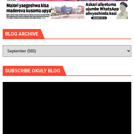
BLOG ARCHIVE
SUBSCRIBE OKULY BLOG