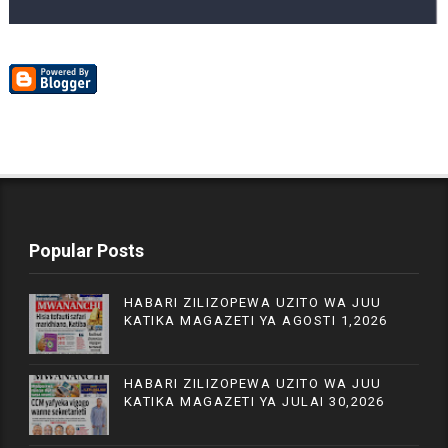
Popular Posts
HABARI ZILIZOPEWA UZITO WA JUU
KATIKA MAGAZETI YA AGOSTI 1,2026
HABARI ZILIZOPEWA UZITO WA JUU
KATIKA MAGAZETI YA JULAI 30,2026