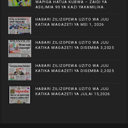
WAPIGA HATUA KUBWA – ZAIDI YA
ASILIMIA 90 YA KAZI YAKAMILIKA.
HABARI ZILIZOPEWA UZITO WA JUU
KATIKA MAGAZETI YA MEI 1, 2026
HABARI ZILIZOPEWA UZITO WA JUU
KATIKA MAGAZETI YA DISEMBA 3,2025
HABARI ZILIZOPEWA UZITO WA JUU
KATIKA MAGAZETI YA DISEMBA 2,2025
HABARI ZILIZOPEWA UZITO WA JUU
KATIKA MAGAZETI YA JULAI 15,2026