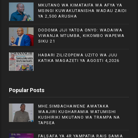
MKUTANO WA KIMATAIFA WA AFYA YA
MSINGI KUWAKUTANISHA WADAU ZAIDI
YA 2,500 ARUSHA
DODOMA JIJI YATOA ONYO: WADAIWA
VIWANJA MTUMBA, KIKOMBO WAPEWA
SIKU 21
HABARI ZILIZOPEWA UZITO WA JUU
KATIKA MAGAZETI YA AGOSTI 4,2026
Popular Posts
MHE.SIMBACHAWENE AWATAKA
WAAJIRI KUGHARAMIA WATUMISHI
KUSHIRIKI MKUTANO WA TRAMPA NA
TAPSEA
FALSAFA YA 4R YAMPATIA RAIS SAMIA