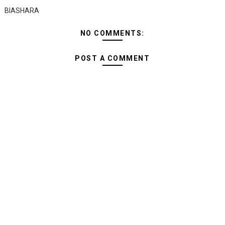
BIASHARA
NO COMMENTS:
POST A COMMENT