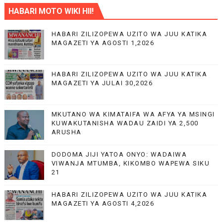
HABARI MOTO WIKI HII!
HABARI ZILIZOPEWA UZITO WA JUU KATIKA
MAGAZETI YA AGOSTI 1,2026
HABARI ZILIZOPEWA UZITO WA JUU KATIKA
MAGAZETI YA JULAI 30,2026
MKUTANO WA KIMATAIFA WA AFYA YA MSINGI
KUWAKUTANISHA WADAU ZAIDI YA 2,500
ARUSHA
DODOMA JIJI YATOA ONYO: WADAIWA
VIWANJA MTUMBA, KIKOMBO WAPEWA SIKU
21
HABARI ZILIZOPEWA UZITO WA JUU KATIKA
MAGAZETI YA AGOSTI 4,2026