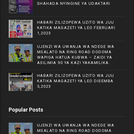
SHAHADA NYINGINE YA UDAKTARI
HABARI ZILIZOPEWA UZITO WA JUU
KATIKA MAGAZETI YA LEO FEBRUARI
1,2023
UJENZI WA UWANJA WA NDEGE WA
MSALATO NA RING ROAD DODOMA
WAPIGA HATUA KUBWA – ZAIDI YA
ASILIMIA 90 YA KAZI YAKAMILIKA.
HABARI ZILIZOPEWA UZITO WA JUU
KATIKA MAGAZETI YA LEO DISEMBA
5,2023
Popular Posts
UJENZI WA UWANJA WA NDEGE WA
MSALATO NA RING ROAD DODOMA