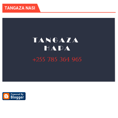
TANGAZA NASI