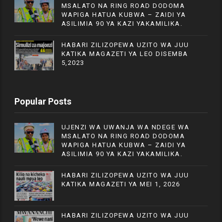
MSALATO NA RING ROAD DODOMA
WAPIGA HATUA KUBWA – ZAIDI YA
ASILIMIA 90 YA KAZI YAKAMILIKA.
HABARI ZILIZOPEWA UZITO WA JUU
KATIKA MAGAZETI YA LEO DISEMBA
5,2023
Popular Posts
UJENZI WA UWANJA WA NDEGE WA
MSALATO NA RING ROAD DODOMA
WAPIGA HATUA KUBWA – ZAIDI YA
ASILIMIA 90 YA KAZI YAKAMILIKA.
HABARI ZILIZOPEWA UZITO WA JUU
KATIKA MAGAZETI YA MEI 1, 2026
HABARI ZILIZOPEWA UZITO WA JUU