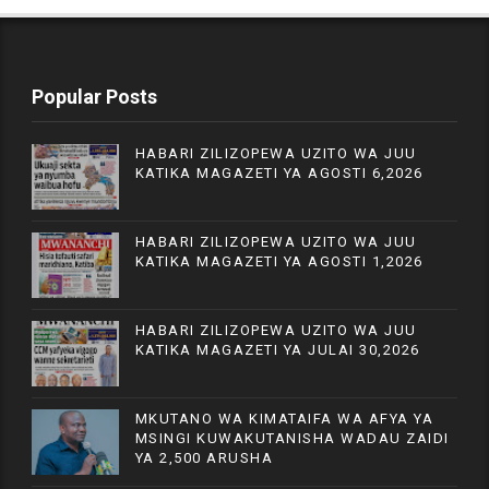
Popular Posts
HABARI ZILIZOPEWA UZITO WA JUU
KATIKA MAGAZETI YA AGOSTI 6,2026
HABARI ZILIZOPEWA UZITO WA JUU
KATIKA MAGAZETI YA AGOSTI 1,2026
HABARI ZILIZOPEWA UZITO WA JUU
KATIKA MAGAZETI YA JULAI 30,2026
MKUTANO WA KIMATAIFA WA AFYA YA
MSINGI KUWAKUTANISHA WADAU ZAIDI
YA 2,500 ARUSHA