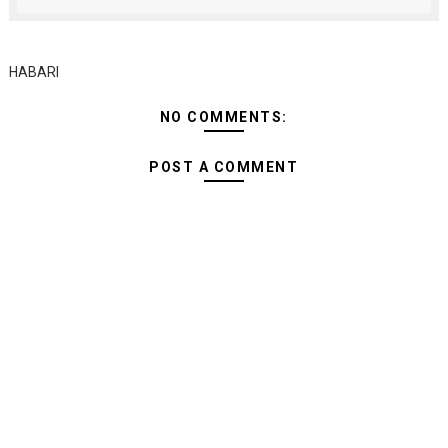
HABARI
NO COMMENTS:
POST A COMMENT