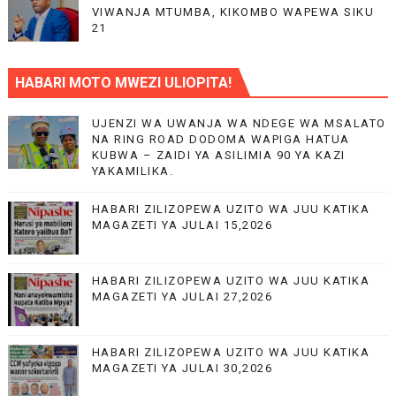
VIWANJA MTUMBA, KIKOMBO WAPEWA SIKU
21
HABARI MOTO MWEZI ULIOPITA!
UJENZI WA UWANJA WA NDEGE WA MSALATO
NA RING ROAD DODOMA WAPIGA HATUA
KUBWA – ZAIDI YA ASILIMIA 90 YA KAZI
YAKAMILIKA.
HABARI ZILIZOPEWA UZITO WA JUU KATIKA
MAGAZETI YA JULAI 15,2026
HABARI ZILIZOPEWA UZITO WA JUU KATIKA
MAGAZETI YA JULAI 27,2026
HABARI ZILIZOPEWA UZITO WA JUU KATIKA
MAGAZETI YA JULAI 30,2026