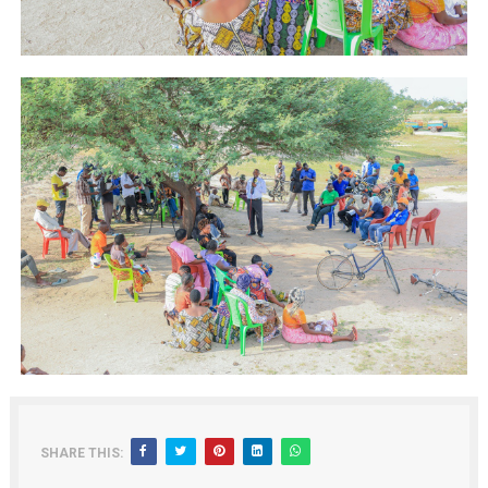
SHARE THIS: