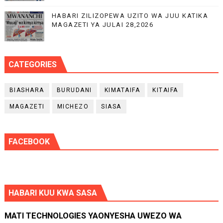
HABARI ZILIZOPEWA UZITO WA JUU KATIKA
MAGAZETI YA JULAI 28,2026
CATEGORIES
BIASHARA
BURUDANI
KIMATAIFA
KITAIFA
MAGAZETI
MICHEZO
SIASA
FACEBOOK
HABARI KUU KWA SASA
MATI TECHNOLOGIES YAONYESHA UWEZO WA