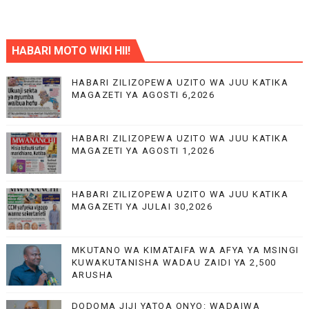
HABARI MOTO WIKI HII!
HABARI ZILIZOPEWA UZITO WA JUU KATIKA
MAGAZETI YA AGOSTI 6,2026
HABARI ZILIZOPEWA UZITO WA JUU KATIKA
MAGAZETI YA AGOSTI 1,2026
HABARI ZILIZOPEWA UZITO WA JUU KATIKA
MAGAZETI YA JULAI 30,2026
MKUTANO WA KIMATAIFA WA AFYA YA MSINGI
KUWAKUTANISHA WADAU ZAIDI YA 2,500
ARUSHA
DODOMA JIJI YATOA ONYO: WADAIWA