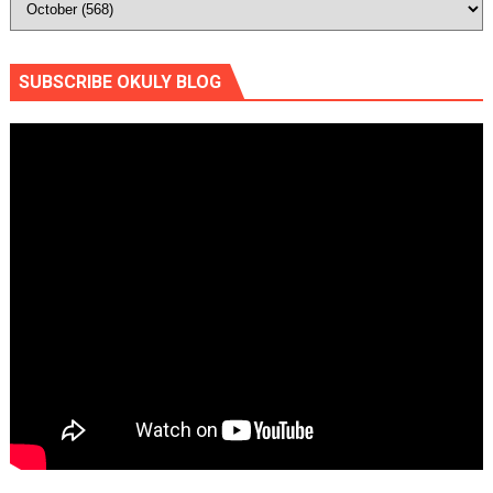
SUBSCRIBE OKULY BLOG