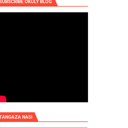
SUBSCRIBE OKULY BLOG
TANGAZA NASI