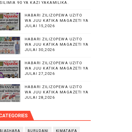
SILIMIA 90 YA KAZI YAKAMILIKA.
HABARI ZILIZOPEWA UZITO
WA JUU KATIKA MAGAZETI YA
JULAI 15,2026
NILE
HABARI ZILIZOPEWA UZITO
WA JUU KATIKA MAGAZETI YA
JULAI 30,2026
HABARI ZILIZOPEWA UZITO
WA JUU KATIKA MAGAZETI YA
JULAI 27,2026
HABARI ZILIZOPEWA UZITO
WA JUU KATIKA MAGAZETI YA
JULAI 28,2026
CATEGORIES
BIASHARA
BURUDANI
KIMATAIFA