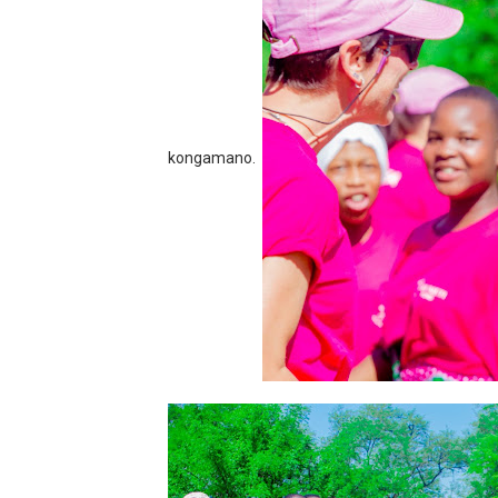
kongamano.