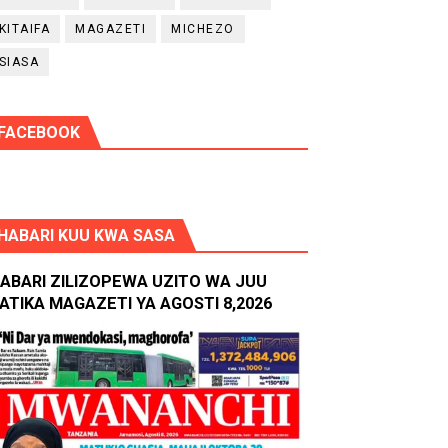
KITAIFA
MAGAZETI
MICHEZO
SIASA
FACEBOOK
HABARI KUU KWA SASA
ABARI ZILIZOPEWA UZITO WA JUU
ATIKA MAGAZETI YA AGOSTI 8,2026