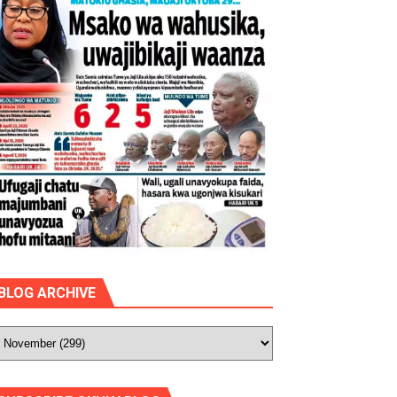
BLOG ARCHIVE