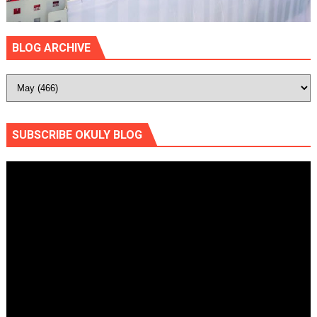
BLOG ARCHIVE
SUBSCRIBE OKULY BLOG