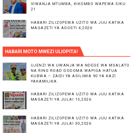
VIWANJA MTUMBA, KIKOMBO WAPEWA SIKU
21
HABARI ZILIZOPEWA UZITO WA JUU KATIKA
MAGAZETI YA AGOSTI 4,2026
HABARI MOTO MWEZI ULIOPITA!
UJENZI WA UWANJA WA NDEGE WA MSALATO
NA RING ROAD DODOMA WAPIGA HATUA
KUBWA – ZAIDI YA ASILIMIA 90 YA KAZI
YAKAMILIKA.
HABARI ZILIZOPEWA UZITO WA JUU KATIKA
MAGAZETI YA JULAI 15,2026
HABARI ZILIZOPEWA UZITO WA JUU KATIKA
MAGAZETI YA JULAI 30,2026