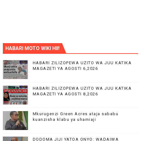
HABARI MOTO WIKI HII!
HABARI ZILIZOPEWA UZITO WA JUU KATIKA
MAGAZETI YA AGOSTI 6,2026
HABARI ZILIZOPEWA UZITO WA JUU KATIKA
MAGAZETI YA AGOSTI 8,2026
Mkurugenzi Green Acres ataja sababu
kuanzisha klabu ya uhamiaji
DODOMA JIJI YATOA ONYO: WADAIWA