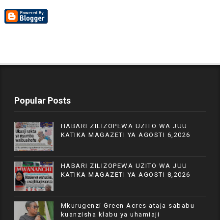
Popular Posts
HABARI ZILIZOPEWA UZITO WA JUU
KATIKA MAGAZETI YA AGOSTI 6,2026
HABARI ZILIZOPEWA UZITO WA JUU
KATIKA MAGAZETI YA AGOSTI 8,2026
Mkurugenzi Green Acres ataja sababu
kuanzisha klabu ya uhamiaji