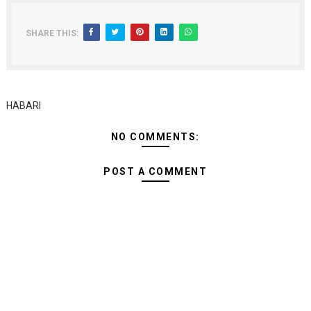
SHARE THIS:
HABARI
NO COMMENTS:
POST A COMMENT