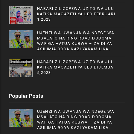
HABARI ZILIZOPEWA UZITO WA JUU
KATIKA MAGAZETI YA LEO FEBRUARI
1,2023
UJENZI WA UWANJA WA NDEGE WA
MSALATO NA RING ROAD DODOMA
WAPIGA HATUA KUBWA – ZAIDI YA
ASILIMIA 90 YA KAZI YAKAMILIKA.
HABARI ZILIZOPEWA UZITO WA JUU
KATIKA MAGAZETI YA LEO DISEMBA
5,2023
Popular Posts
UJENZI WA UWANJA WA NDEGE WA
MSALATO NA RING ROAD DODOMA
WAPIGA HATUA KUBWA – ZAIDI YA
ASILIMIA 90 YA KAZI YAKAMILIKA.