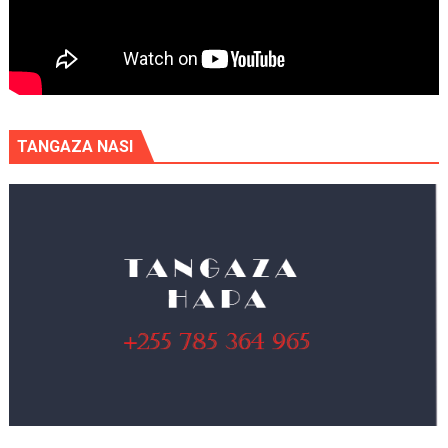
TANGAZA NASI