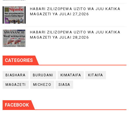
HABARI ZILIZOPEWA UZITO WA JUU KATIKA
MAGAZETI YA JULAI 27,2026
HABARI ZILIZOPEWA UZITO WA JUU KATIKA
MAGAZETI YA JULAI 28,2026
CATEGORIES
BIASHARA
BURUDANI
KIMATAIFA
KITAIFA
MAGAZETI
MICHEZO
SIASA
FACEBOOK