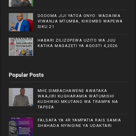
DODOMA JIJI YATOA ONYO: WADAIWA
VIWANJA MTUMBA, KIKOMBO WAPEWA
SIKU 21
HABARI ZILIZOPEWA UZITO WA JUU
KATIKA MAGAZETI YA AGOSTI 4,2026
Popular Posts
MHE.SIMBACHAWENE AWATAKA
WAAJIRI KUGHARAMIA WATUMISHI
KUSHIRIKI MKUTANO WA TRAMPA NA
TAPSEA
FALSAFA YA 4R YAMPATIA RAIS SAMIA
SHAHADA NYINGINE YA UDAKTARI