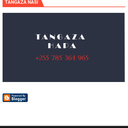
TANGAZA NASI