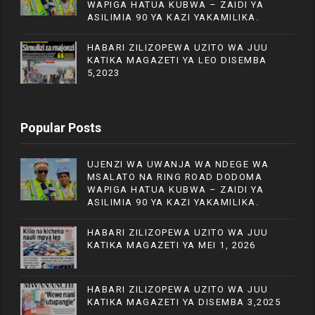
WAPIGA HATUA KUBWA – ZAIDI YA
ASILIMIA 90 YA KAZI YAKAMILIKA.
HABARI ZILIZOPEWA UZITO WA JUU
KATIKA MAGAZETI YA LEO DISEMBA
5,2023
Popular Posts
UJENZI WA UWANJA WA NDEGE WA
MSALATO NA RING ROAD DODOMA
WAPIGA HATUA KUBWA – ZAIDI YA
ASILIMIA 90 YA KAZI YAKAMILIKA.
HABARI ZILIZOPEWA UZITO WA JUU
KATIKA MAGAZETI YA MEI 1, 2026
HABARI ZILIZOPEWA UZITO WA JUU
KATIKA MAGAZETI YA DISEMBA 3,2025