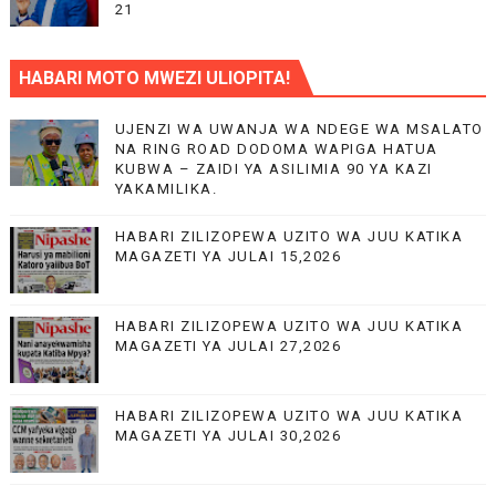
21
HABARI MOTO MWEZI ULIOPITA!
UJENZI WA UWANJA WA NDEGE WA MSALATO
NA RING ROAD DODOMA WAPIGA HATUA
KUBWA – ZAIDI YA ASILIMIA 90 YA KAZI
YAKAMILIKA.
HABARI ZILIZOPEWA UZITO WA JUU KATIKA
MAGAZETI YA JULAI 15,2026
HABARI ZILIZOPEWA UZITO WA JUU KATIKA
MAGAZETI YA JULAI 27,2026
HABARI ZILIZOPEWA UZITO WA JUU KATIKA
MAGAZETI YA JULAI 30,2026