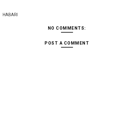
HABARI
NO COMMENTS:
POST A COMMENT