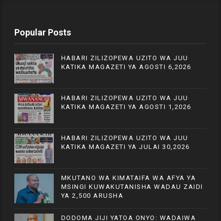
Popular Posts
HABARI ZILIZOPEWA UZITO WA JUU
KATIKA MAGAZETI YA AGOSTI 6,2026
HABARI ZILIZOPEWA UZITO WA JUU
KATIKA MAGAZETI YA AGOSTI 1,2026
HABARI ZILIZOPEWA UZITO WA JUU
KATIKA MAGAZETI YA JULAI 30,2026
MKUTANO WA KIMATAIFA WA AFYA YA
MSINGI KUWAKUTANISHA WADAU ZAIDI
YA 2,500 ARUSHA
DODOMA JIJI YATOA ONYO: WADAIWA