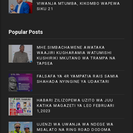
VIWANJA MTUMBA, KIKOMBO WAPEWA
SIKU 21
Popular Posts
MHE.SIMBACHAWENE AWATAKA
WAAJIRI KUGHARAMIA WATUMISHI
KUSHIRIKI MKUTANO WA TRAMPA NA
TAPSEA
FALSAFA YA 4R YAMPATIA RAIS SAMIA
SHAHADA NYINGINE YA UDAKTARI
HABARI ZILIZOPEWA UZITO WA JUU
KATIKA MAGAZETI YA LEO FEBRUARI
1,2023
UJENZI WA UWANJA WA NDEGE WA
MSALATO NA RING ROAD DODOMA