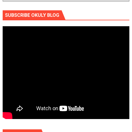
SUBSCRIBE OKULY BLOG