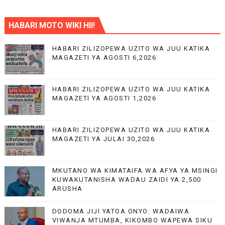
HABARI MOTO WIKI HII!
HABARI ZILIZOPEWA UZITO WA JUU KATIKA
MAGAZETI YA AGOSTI 6,2026
HABARI ZILIZOPEWA UZITO WA JUU KATIKA
MAGAZETI YA AGOSTI 1,2026
HABARI ZILIZOPEWA UZITO WA JUU KATIKA
MAGAZETI YA JULAI 30,2026
MKUTANO WA KIMATAIFA WA AFYA YA MSINGI
KUWAKUTANISHA WADAU ZAIDI YA 2,500
ARUSHA
DODOMA JIJI YATOA ONYO: WADAIWA
VIWANJA MTUMBA, KIKOMBO WAPEWA SIKU