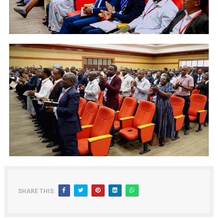
SHARE THIS: