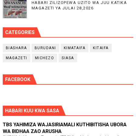
HABARI ZILIZOPEWA UZITO WA JUU KATIKA
MAGAZETI YA JULAI 28,2026
CATEGORIES
BIASHARA
BURUDANI
KIMATAIFA
KITAIFA
MAGAZETI
MICHEZO
SIASA
FACEBOOK
HABARI KUU KWA SASA
TBS YAHIMIZA WAJASIRIAMALI KUTHIBITISHA UBORA
WA BIDHAA ZAO ARUSHA