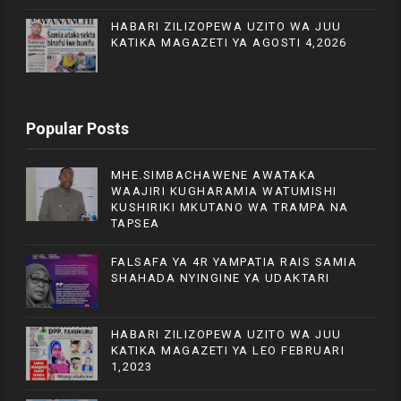
HABARI ZILIZOPEWA UZITO WA JUU
KATIKA MAGAZETI YA AGOSTI 4,2026
Popular Posts
MHE.SIMBACHAWENE AWATAKA
WAAJIRI KUGHARAMIA WATUMISHI
KUSHIRIKI MKUTANO WA TRAMPA NA
TAPSEA
FALSAFA YA 4R YAMPATIA RAIS SAMIA
SHAHADA NYINGINE YA UDAKTARI
HABARI ZILIZOPEWA UZITO WA JUU
KATIKA MAGAZETI YA LEO FEBRUARI
1,2023