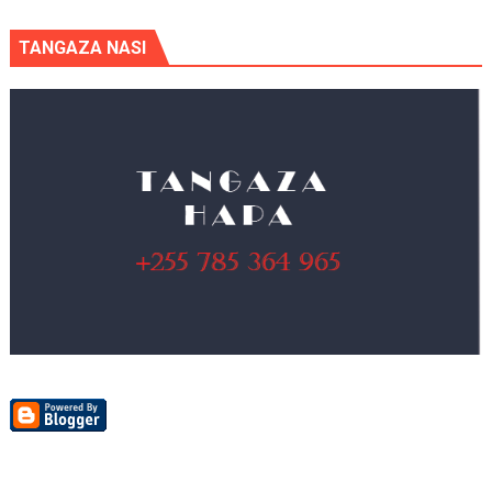
TANGAZA NASI