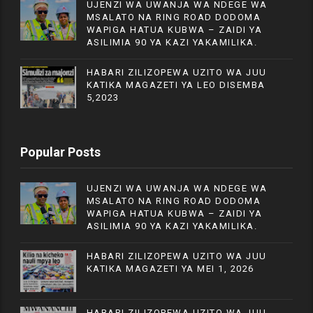
UJENZI WA UWANJA WA NDEGE WA
MSALATO NA RING ROAD DODOMA
WAPIGA HATUA KUBWA – ZAIDI YA
ASILIMIA 90 YA KAZI YAKAMILIKA.
HABARI ZILIZOPEWA UZITO WA JUU
KATIKA MAGAZETI YA LEO DISEMBA
5,2023
Popular Posts
UJENZI WA UWANJA WA NDEGE WA
MSALATO NA RING ROAD DODOMA
WAPIGA HATUA KUBWA – ZAIDI YA
ASILIMIA 90 YA KAZI YAKAMILIKA.
HABARI ZILIZOPEWA UZITO WA JUU
KATIKA MAGAZETI YA MEI 1, 2026
HABARI ZILIZOPEWA UZITO WA JUU