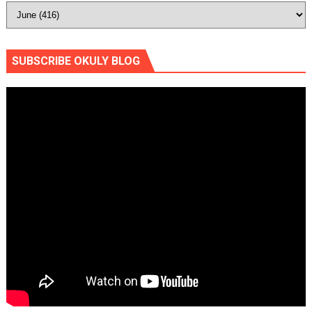
SUBSCRIBE OKULY BLOG