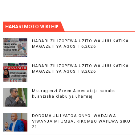
HABARI MOTO WIKI HII!
HABARI ZILIZOPEWA UZITO WA JUU KATIKA
MAGAZETI YA AGOSTI 6,2026
HABARI ZILIZOPEWA UZITO WA JUU KATIKA
MAGAZETI YA AGOSTI 8,2026
Mkurugenzi Green Acres ataja sababu
kuanzisha klabu ya uhamiaji
DODOMA JIJI YATOA ONYO: WADAIWA
VIWANJA MTUMBA, KIKOMBO WAPEWA SIKU
21