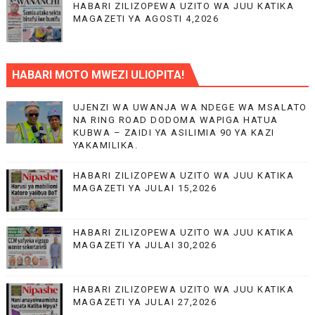
HABARI ZILIZOPEWA UZITO WA JUU KATIKA
MAGAZETI YA AGOSTI 4,2026
HABARI MOTO MWEZI ULIOPITA!
UJENZI WA UWANJA WA NDEGE WA MSALATO
NA RING ROAD DODOMA WAPIGA HATUA
KUBWA – ZAIDI YA ASILIMIA 90 YA KAZI
YAKAMILIKA.
HABARI ZILIZOPEWA UZITO WA JUU KATIKA
MAGAZETI YA JULAI 15,2026
HABARI ZILIZOPEWA UZITO WA JUU KATIKA
MAGAZETI YA JULAI 30,2026
HABARI ZILIZOPEWA UZITO WA JUU KATIKA
MAGAZETI YA JULAI 27,2026