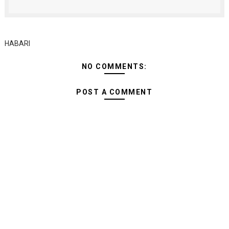
HABARI
NO COMMENTS:
POST A COMMENT