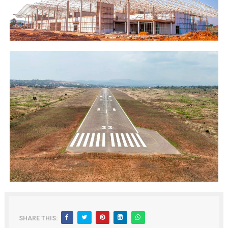
SHARE THIS: