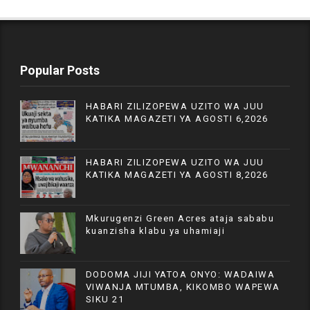
Popular Posts
HABARI ZILIZOPEWA UZITO WA JUU
KATIKA MAGAZETI YA AGOSTI 6,2026
HABARI ZILIZOPEWA UZITO WA JUU
KATIKA MAGAZETI YA AGOSTI 8,2026
Mkurugenzi Green Acres ataja sababu
kuanzisha klabu ya uhamiaji
DODOMA JIJI YATOA ONYO: WADAIWA
VIWANJA MTUMBA, KIKOMBO WAPEWA
SIKU 21