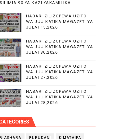
SILIMIA 90 YA KAZI YAKAMILIKA.
HABARI ZILIZOPEWA UZITO
WA JUU KATIKA MAGAZETI YA
JULAI 15,2026
PP)
HABARI ZILIZOPEWA UZITO
WA JUU KATIKA MAGAZETI YA
JULAI 30,2026
HABARI ZILIZOPEWA UZITO
WA JUU KATIKA MAGAZETI YA
JULAI 27,2026
HABARI ZILIZOPEWA UZITO
WA JUU KATIKA MAGAZETI YA
JULAI 28,2026
CATEGORIES
BIASHARA
BURUDANI
KIMATAIFA