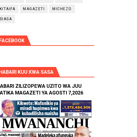
KITAIFA
MAGAZETI
MICHEZO
SIASA
FACEBOOK
HABARI KUU KWA SASA
ABARI ZILIZOPEWA UZITO WA JUU
ATIKA MAGAZETI YA AGOSTI 7,2026