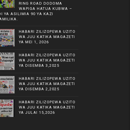
RING ROAD DODOMA
WAPIGA HATUA KUBWA –
DI YA ASILIMIA 90 YA KAZI
AMILIKA.
HABARI ZILIZOPEWA UZITO
WA JUU KATIKA MAGAZETI
YA MEI 1, 2026
HABARI ZILIZOPEWA UZITO
WA JUU KATIKA MAGAZETI
YA DISEMBA 3,2025
HABARI ZILIZOPEWA UZITO
WA JUU KATIKA MAGAZETI
YA DISEMBA 2,2025
HABARI ZILIZOPEWA UZITO
WA JUU KATIKA MAGAZETI
YA JULAI 15,2026