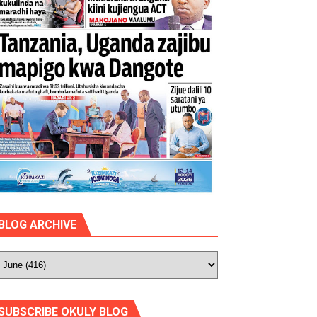
BLOG ARCHIVE
SUBSCRIBE OKULY BLOG