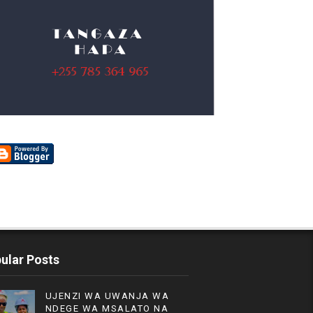
ular Posts
UJENZI WA UWANJA WA
NDEGE WA MSALATO NA