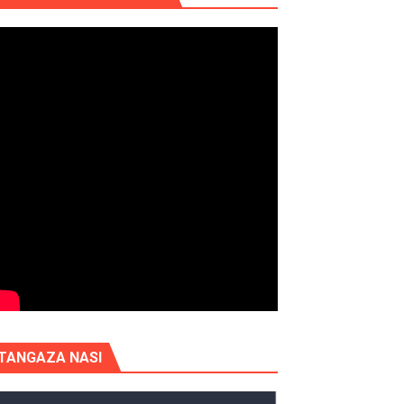
TANGAZA NASI