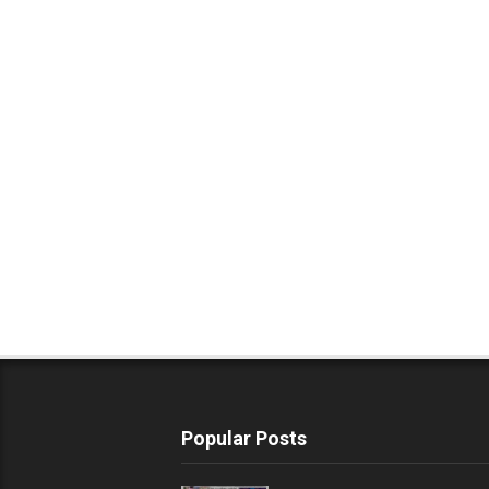
Popular Posts