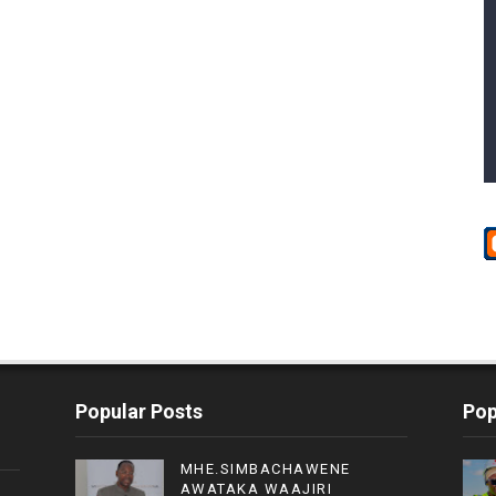
Popular Posts
Pop
MHE.SIMBACHAWENE
AWATAKA WAAJIRI