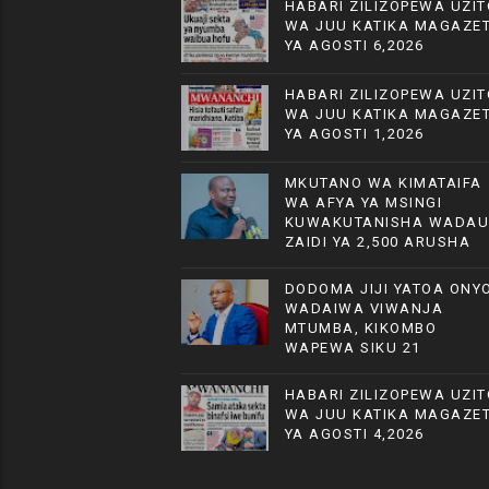
HABARI ZILIZOPEWA UZIT
WA JUU KATIKA MAGAZET
YA AGOSTI 6,2026
HABARI ZILIZOPEWA UZIT
WA JUU KATIKA MAGAZET
YA AGOSTI 1,2026
MKUTANO WA KIMATAIFA
WA AFYA YA MSINGI
KUWAKUTANISHA WADAU
ZAIDI YA 2,500 ARUSHA
DODOMA JIJI YATOA ONYO
WADAIWA VIWANJA
MTUMBA, KIKOMBO
WAPEWA SIKU 21
HABARI ZILIZOPEWA UZIT
WA JUU KATIKA MAGAZET
YA AGOSTI 4,2026