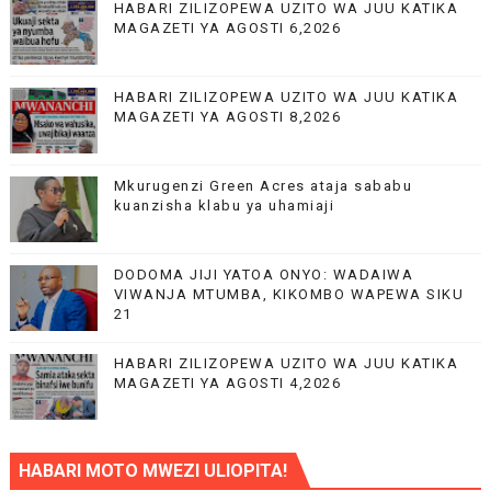
HABARI ZILIZOPEWA UZITO WA JUU KATIKA
MAGAZETI YA AGOSTI 6,2026
HABARI ZILIZOPEWA UZITO WA JUU KATIKA
MAGAZETI YA AGOSTI 8,2026
Mkurugenzi Green Acres ataja sababu
kuanzisha klabu ya uhamiaji
DODOMA JIJI YATOA ONYO: WADAIWA
VIWANJA MTUMBA, KIKOMBO WAPEWA SIKU
21
HABARI ZILIZOPEWA UZITO WA JUU KATIKA
MAGAZETI YA AGOSTI 4,2026
HABARI MOTO MWEZI ULIOPITA!