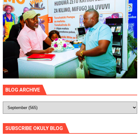
BLOG ARCHIVE
SUBSCRIBE OKULY BLOG