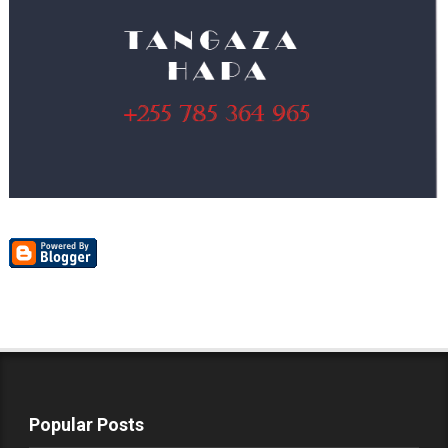
Popular Posts