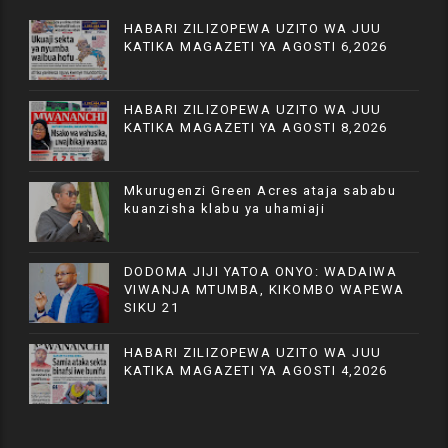
HABARI ZILIZOPEWA UZITO WA JUU
KATIKA MAGAZETI YA AGOSTI 6,2026
HABARI ZILIZOPEWA UZITO WA JUU
KATIKA MAGAZETI YA AGOSTI 8,2026
Mkurugenzi Green Acres ataja sababu
kuanzisha klabu ya uhamiaji
DODOMA JIJI YATOA ONYO: WADAIWA
VIWANJA MTUMBA, KIKOMBO WAPEWA
SIKU 21
HABARI ZILIZOPEWA UZITO WA JUU
KATIKA MAGAZETI YA AGOSTI 4,2026