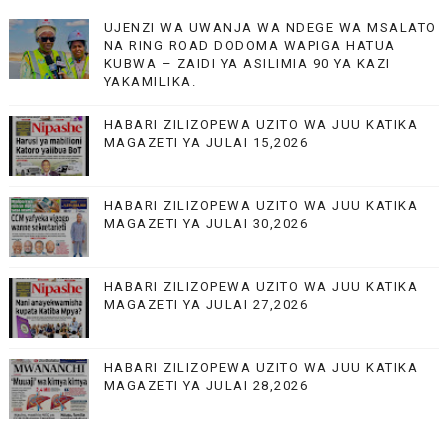
UJENZI WA UWANJA WA NDEGE WA MSALATO
NA RING ROAD DODOMA WAPIGA HATUA
KUBWA – ZAIDI YA ASILIMIA 90 YA KAZI
YAKAMILIKA.
HABARI ZILIZOPEWA UZITO WA JUU KATIKA
MAGAZETI YA JULAI 15,2026
HABARI ZILIZOPEWA UZITO WA JUU KATIKA
MAGAZETI YA JULAI 30,2026
HABARI ZILIZOPEWA UZITO WA JUU KATIKA
MAGAZETI YA JULAI 27,2026
HABARI ZILIZOPEWA UZITO WA JUU KATIKA
MAGAZETI YA JULAI 28,2026