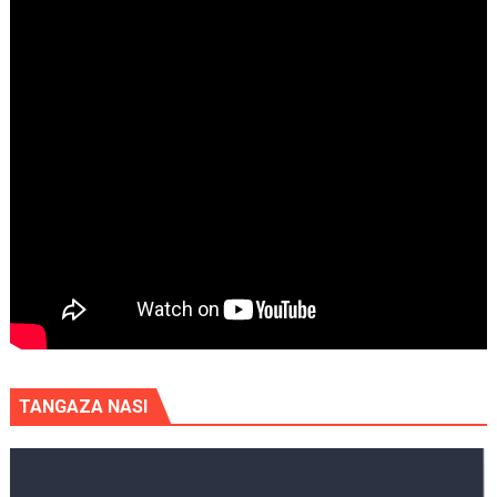
TANGAZA NASI