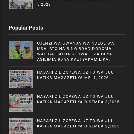
5,2023
Popular Posts
UJENZI WA UWANJA WA NDEGE WA
MSALATO NA RING ROAD DODOMA
WAPIGA HATUA KUBWA – ZAIDI YA
ASILIMIA 90 YA KAZI YAKAMILIKA.
HABARI ZILIZOPEWA UZITO WA JUU
KATIKA MAGAZETI YA MEI 1, 2026
HABARI ZILIZOPEWA UZITO WA JUU
KATIKA MAGAZETI YA DISEMBA 3,2025
HABARI ZILIZOPEWA UZITO WA JUU
KATIKA MAGAZETI YA DISEMBA 2,2025