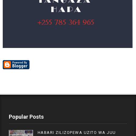
Popular Posts
HABARI ZILIZOPEWA UZITO WA JUU