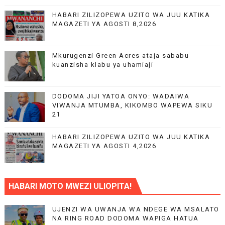
HABARI ZILIZOPEWA UZITO WA JUU KATIKA
MAGAZETI YA AGOSTI 8,2026
Mkurugenzi Green Acres ataja sababu
kuanzisha klabu ya uhamiaji
DODOMA JIJI YATOA ONYO: WADAIWA
VIWANJA MTUMBA, KIKOMBO WAPEWA SIKU
21
HABARI ZILIZOPEWA UZITO WA JUU KATIKA
MAGAZETI YA AGOSTI 4,2026
HABARI MOTO MWEZI ULIOPITA!
UJENZI WA UWANJA WA NDEGE WA MSALATO
NA RING ROAD DODOMA WAPIGA HATUA