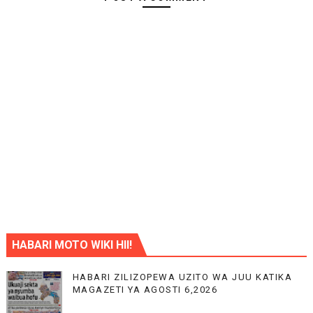
HABARI MOTO WIKI HII!
HABARI ZILIZOPEWA UZITO WA JUU KATIKA
MAGAZETI YA AGOSTI 6,2026