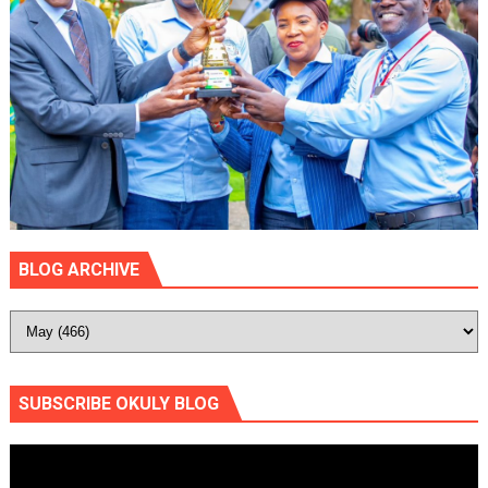
BLOG ARCHIVE
SUBSCRIBE OKULY BLOG