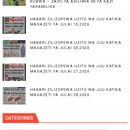
KUBWA – ZAIDI YA ASILIMIA 90 YA KAZI
YAKAMILIKA.
HABARI ZILIZOPEWA UZITO WA JUU KATIKA
MAGAZETI YA JULAI 15,2026
HABARI ZILIZOPEWA UZITO WA JUU KATIKA
MAGAZETI YA JULAI 30,2026
HABARI ZILIZOPEWA UZITO WA JUU KATIKA
MAGAZETI YA JULAI 27,2026
HABARI ZILIZOPEWA UZITO WA JUU KATIKA
MAGAZETI YA JULAI 28,2026
CATEGORIES