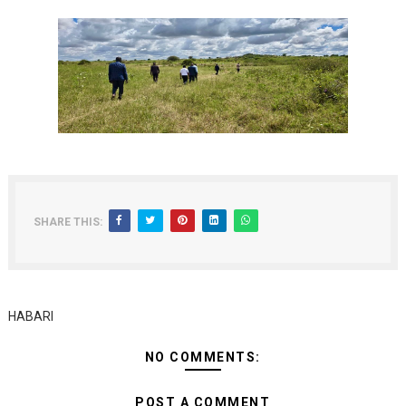
SHARE THIS:
HABARI
NO COMMENTS:
POST A COMMENT