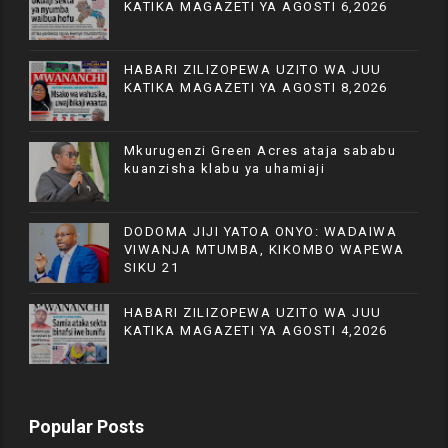
KATIKA MAGAZETI YA AGOSTI 6,2026
HABARI ZILIZOPEWA UZITO WA JUU
KATIKA MAGAZETI YA AGOSTI 8,2026
Mkurugenzi Green Acres ataja sababu
kuanzisha klabu ya uhamiaji
DODOMA JIJI YATOA ONYO: WADAIWA
VIWANJA MTUMBA, KIKOMBO WAPEWA
SIKU 21
HABARI ZILIZOPEWA UZITO WA JUU
KATIKA MAGAZETI YA AGOSTI 4,2026
Popular Posts