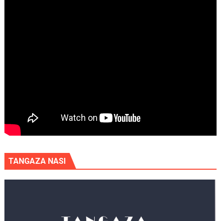
TANGAZA NASI