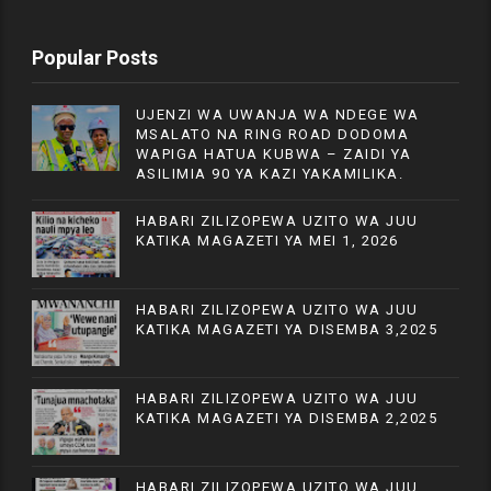
Popular Posts
UJENZI WA UWANJA WA NDEGE WA
MSALATO NA RING ROAD DODOMA
WAPIGA HATUA KUBWA – ZAIDI YA
ASILIMIA 90 YA KAZI YAKAMILIKA.
HABARI ZILIZOPEWA UZITO WA JUU
KATIKA MAGAZETI YA MEI 1, 2026
HABARI ZILIZOPEWA UZITO WA JUU
KATIKA MAGAZETI YA DISEMBA 3,2025
HABARI ZILIZOPEWA UZITO WA JUU
KATIKA MAGAZETI YA DISEMBA 2,2025
HABARI ZILIZOPEWA UZITO WA JUU