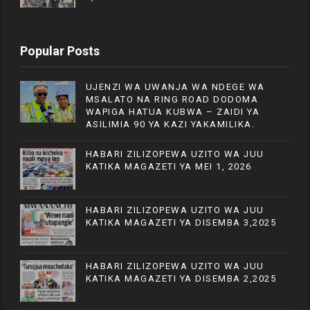
Popular Posts
UJENZI WA UWANJA WA NDEGE WA
MSALATO NA RING ROAD DODOMA
WAPIGA HATUA KUBWA – ZAIDI YA
ASILIMIA 90 YA KAZI YAKAMILIKA.
HABARI ZILIZOPEWA UZITO WA JUU
KATIKA MAGAZETI YA MEI 1, 2026
HABARI ZILIZOPEWA UZITO WA JUU
KATIKA MAGAZETI YA DISEMBA 3,2025
HABARI ZILIZOPEWA UZITO WA JUU
KATIKA MAGAZETI YA DISEMBA 2,2025