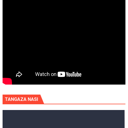
TANGAZA NASI