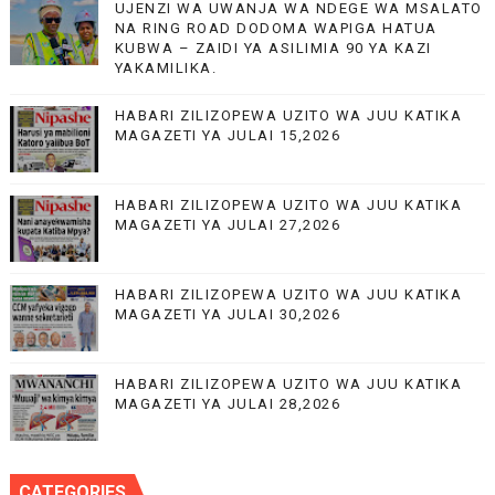
UJENZI WA UWANJA WA NDEGE WA MSALATO
NA RING ROAD DODOMA WAPIGA HATUA
KUBWA – ZAIDI YA ASILIMIA 90 YA KAZI
YAKAMILIKA.
HABARI ZILIZOPEWA UZITO WA JUU KATIKA
MAGAZETI YA JULAI 15,2026
HABARI ZILIZOPEWA UZITO WA JUU KATIKA
MAGAZETI YA JULAI 27,2026
HABARI ZILIZOPEWA UZITO WA JUU KATIKA
MAGAZETI YA JULAI 30,2026
HABARI ZILIZOPEWA UZITO WA JUU KATIKA
MAGAZETI YA JULAI 28,2026
CATEGORIES