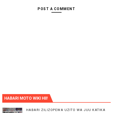
POST A COMMENT
HABARI MOTO WIKI HII!
HABARI ZILIZOPEWA UZITO WA JUU KATIKA