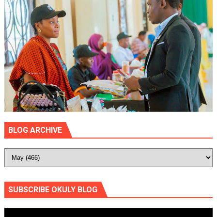
BLOG ARCHIVE
SUBSCRIBE OKULY BLOG