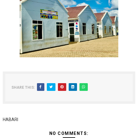
SHARE THIS:
HABARI
NO COMMENTS: