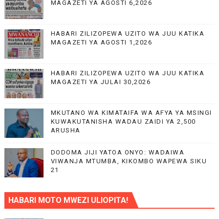
MAGAZETI YA AGOSTI 6,2026
HABARI ZILIZOPEWA UZITO WA JUU KATIKA
MAGAZETI YA AGOSTI 1,2026
HABARI ZILIZOPEWA UZITO WA JUU KATIKA
MAGAZETI YA JULAI 30,2026
MKUTANO WA KIMATAIFA WA AFYA YA MSINGI
KUWAKUTANISHA WADAU ZAIDI YA 2,500
ARUSHA
DODOMA JIJI YATOA ONYO: WADAIWA
VIWANJA MTUMBA, KIKOMBO WAPEWA SIKU
21
HABARI MOTO MWEZI ULIOPITA!