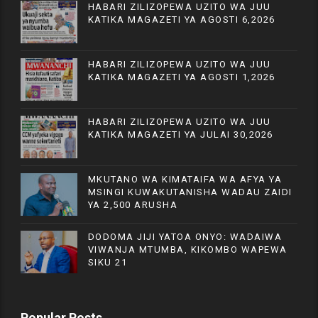
HABARI ZILIZOPEWA UZITO WA JUU
KATIKA MAGAZETI YA AGOSTI 6,2026
HABARI ZILIZOPEWA UZITO WA JUU
KATIKA MAGAZETI YA AGOSTI 1,2026
HABARI ZILIZOPEWA UZITO WA JUU
KATIKA MAGAZETI YA JULAI 30,2026
MKUTANO WA KIMATAIFA WA AFYA YA
MSINGI KUWAKUTANISHA WADAU ZAIDI
YA 2,500 ARUSHA
DODOMA JIJI YATOA ONYO: WADAIWA
VIWANJA MTUMBA, KIKOMBO WAPEWA
SIKU 21
Popular Posts