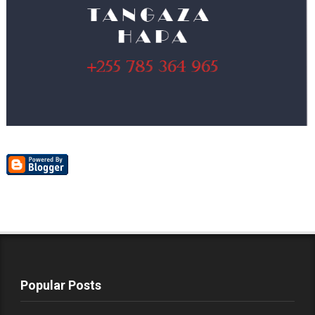
Popular Posts