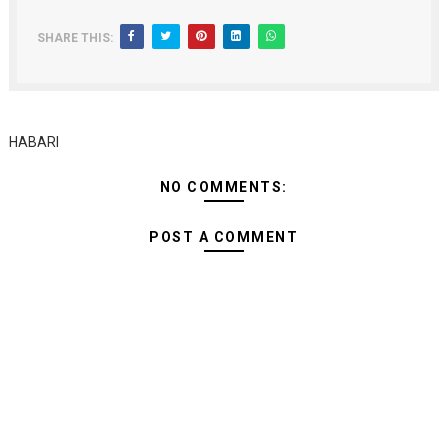
SHARE THIS:
HABARI
NO COMMENTS:
POST A COMMENT