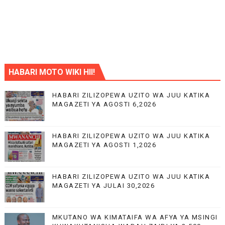
HABARI MOTO WIKI HII!
HABARI ZILIZOPEWA UZITO WA JUU KATIKA
MAGAZETI YA AGOSTI 6,2026
HABARI ZILIZOPEWA UZITO WA JUU KATIKA
MAGAZETI YA AGOSTI 1,2026
HABARI ZILIZOPEWA UZITO WA JUU KATIKA
MAGAZETI YA JULAI 30,2026
MKUTANO WA KIMATAIFA WA AFYA YA MSINGI