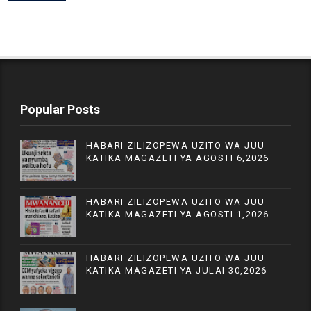
Popular Posts
HABARI ZILIZOPEWA UZITO WA JUU
KATIKA MAGAZETI YA AGOSTI 6,2026
HABARI ZILIZOPEWA UZITO WA JUU
KATIKA MAGAZETI YA AGOSTI 1,2026
HABARI ZILIZOPEWA UZITO WA JUU
KATIKA MAGAZETI YA JULAI 30,2026