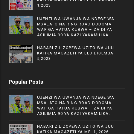
1,2023
UJENZI WA UWANJA WA NDEGE WA
MSALATO NA RING ROAD DODOMA
WAPIGA HATUA KUBWA – ZAIDI YA
ASILIMIA 90 YA KAZI YAKAMILIKA.
HABARI ZILIZOPEWA UZITO WA JUU
KATIKA MAGAZETI YA LEO DISEMBA
5,2023
Popular Posts
UJENZI WA UWANJA WA NDEGE WA
MSALATO NA RING ROAD DODOMA
WAPIGA HATUA KUBWA – ZAIDI YA
ASILIMIA 90 YA KAZI YAKAMILIKA.
HABARI ZILIZOPEWA UZITO WA JUU
KATIKA MAGAZETI YA MEI 1, 2026