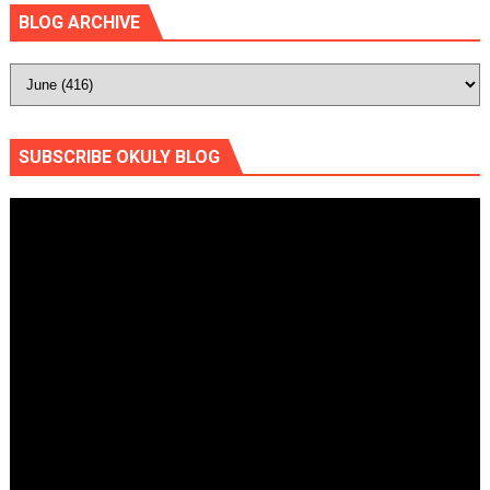
BLOG ARCHIVE
SUBSCRIBE OKULY BLOG