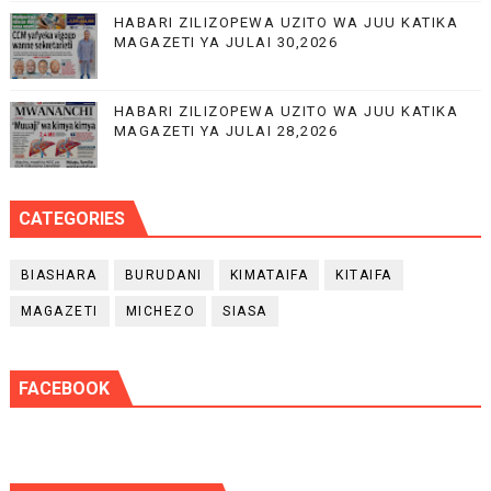
HABARI ZILIZOPEWA UZITO WA JUU KATIKA
MAGAZETI YA JULAI 30,2026
HABARI ZILIZOPEWA UZITO WA JUU KATIKA
MAGAZETI YA JULAI 28,2026
CATEGORIES
BIASHARA
BURUDANI
KIMATAIFA
KITAIFA
MAGAZETI
MICHEZO
SIASA
FACEBOOK