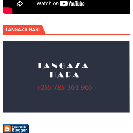
TANGAZA NASI